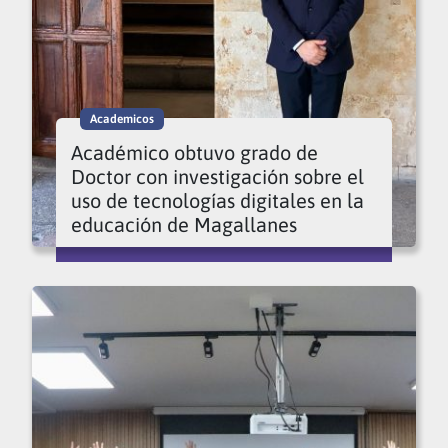
Academicos
Académico obtuvo grado de
Doctor con investigación sobre el
uso de tecnologías digitales en la
educación de Magallanes