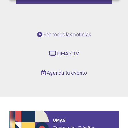
Ver todas las noticias
UMAG TV
Agenda tu evento