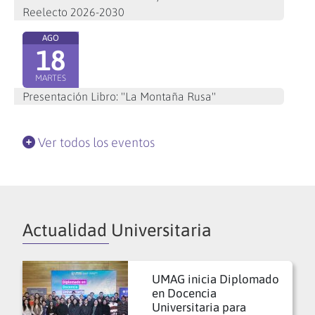
Reelecto 2026-2030
AGO
18
MARTES
Presentación Libro: "La Montaña Rusa"
Ver todos los eventos
Actualidad Universitaria
UMAG inicia Diplomado
en Docencia
Universitaria para