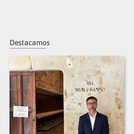
Destacamos