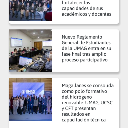
fortalecer las
capacidades de sus
académicos y docentes
Nuevo Reglamento
General de Estudiantes
de la UMAG entra en su
fase final tras amplio
proceso participativo
Magallanes se consolida
como polo formativo
del hidrógeno
renovable: UMAG, UCSC
y CFT presentan
resultados en
capacitación técnica