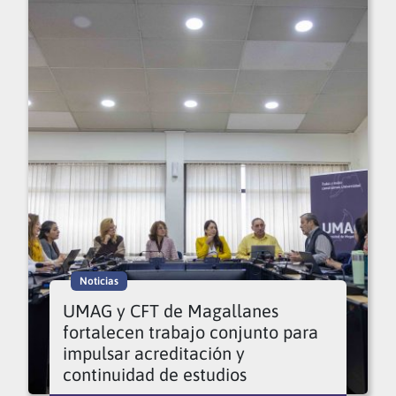
Noticias
UMAG y CFT de Magallanes
fortalecen trabajo conjunto para
impulsar acreditación y
continuidad de estudios