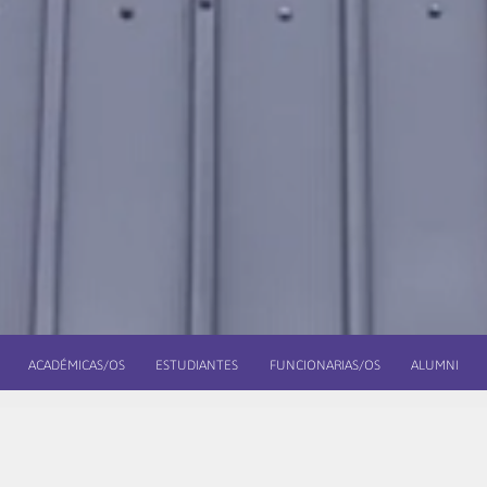
ACADÉMICAS/OS
ESTUDIANTES
FUNCIONARIAS/OS
ALUMNI