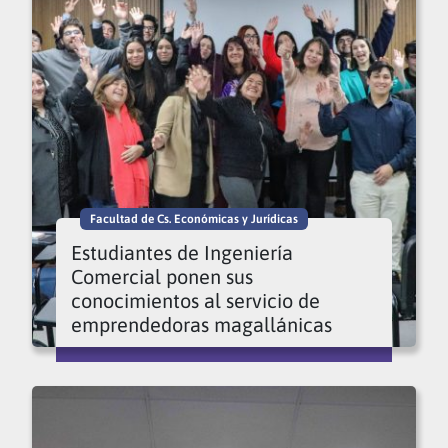
Facultad de Cs. Económicas y Jurídicas
Estudiantes de Ingeniería
Comercial ponen sus
conocimientos al servicio de
emprendedoras magallánicas