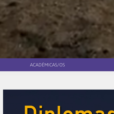
ACADÉMICAS/OS