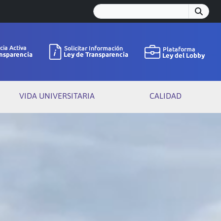
VIDA UNIVERSITARIA
CALIDAD