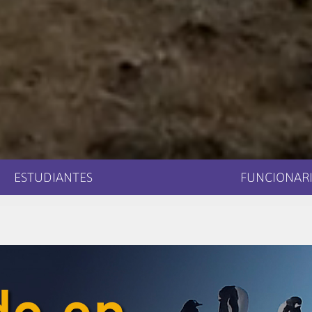
ESTUDIANTES
FUNCIONARI