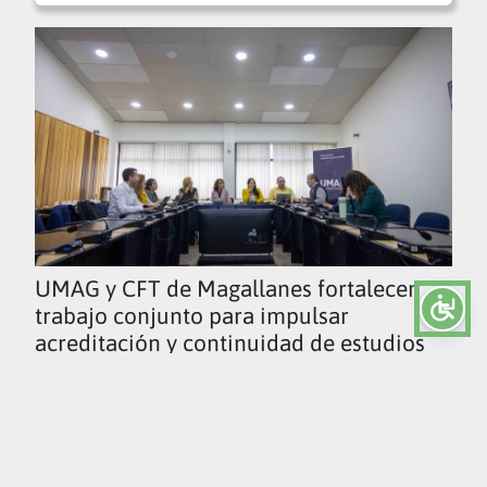
UMAG y CFT de Magallanes fortalecen
trabajo conjunto para impulsar
acreditación y continuidad de estudios
Ver todas las noticias