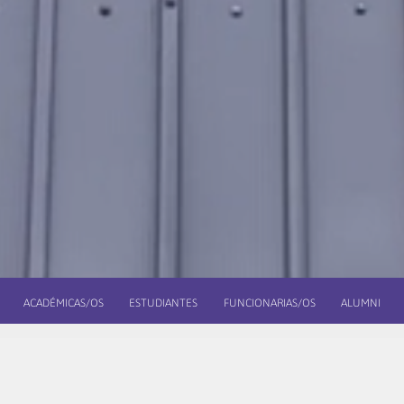
ACADÉMICAS/OS
ESTUDIANTES
FUNCIONARIAS/OS
ALUMNI