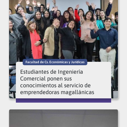
Facultad de Cs. Económicas y Jurídicas
Estudiantes de Ingeniería
Comercial ponen sus
conocimientos al servicio de
emprendedoras magallánicas