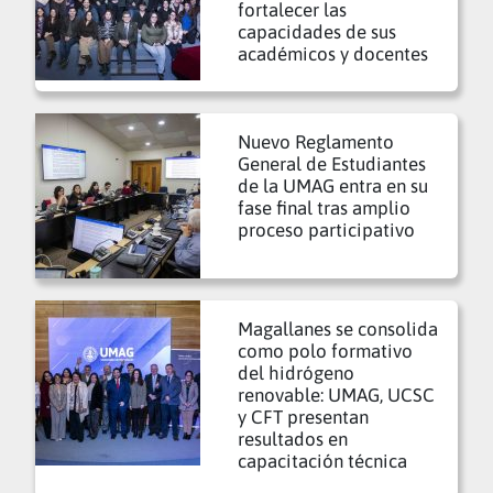
fortalecer las
capacidades de sus
académicos y docentes
Nuevo Reglamento
General de Estudiantes
de la UMAG entra en su
fase final tras amplio
proceso participativo
Magallanes se consolida
como polo formativo
del hidrógeno
renovable: UMAG, UCSC
y CFT presentan
resultados en
capacitación técnica