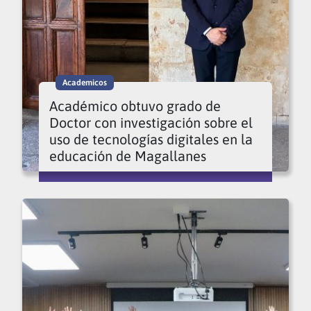
Academicos
Académico obtuvo grado de
Doctor con investigación sobre el
uso de tecnologías digitales en la
educación de Magallanes