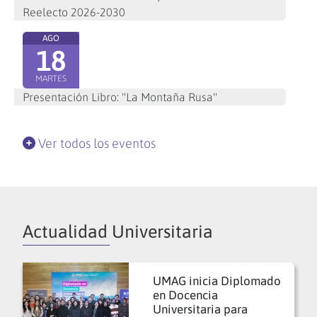
Reelecto 2026-2030
AGO
18
MARTES
Presentación Libro: "La Montaña Rusa"
Ver todos los eventos
Actualidad Universitaria
UMAG inicia Diplomado
en Docencia
Universitaria para