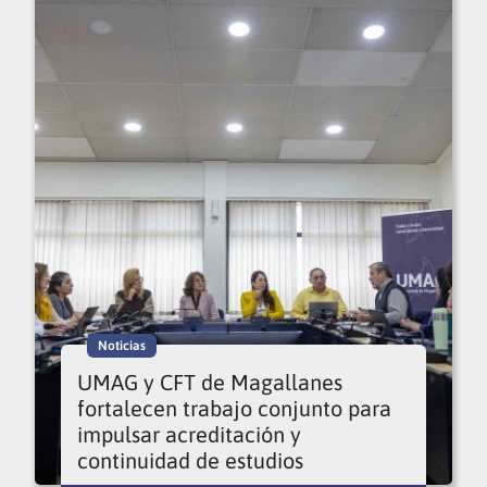
Noticias
UMAG y CFT de Magallanes
fortalecen trabajo conjunto para
impulsar acreditación y
continuidad de estudios