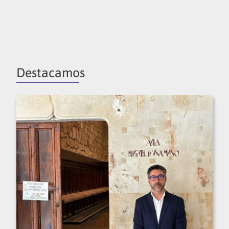
Destacamos