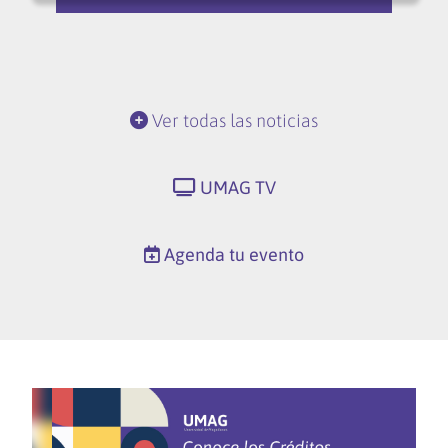
Ver todas las noticias
UMAG TV
Agenda tu evento