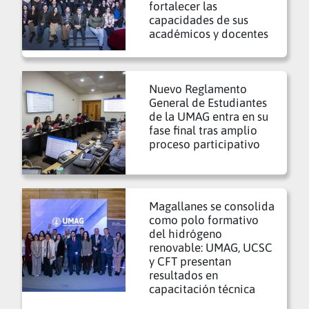
fortalecer las
capacidades de sus
académicos y docentes
Nuevo Reglamento
General de Estudiantes
de la UMAG entra en su
fase final tras amplio
proceso participativo
Magallanes se consolida
como polo formativo
del hidrógeno
renovable: UMAG, UCSC
y CFT presentan
resultados en
capacitación técnica