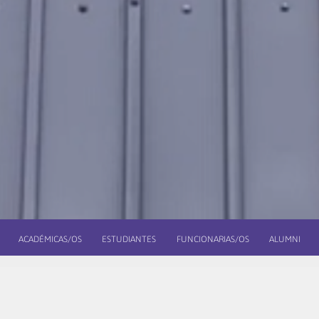
ACADÉMICAS/OS
ESTUDIANTES
FUNCIONARIAS/OS
ALUMNI