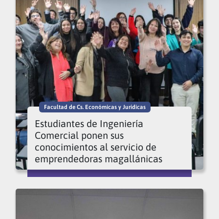
Facultad de Cs. Económicas y Jurídicas
Estudiantes de Ingeniería
Comercial ponen sus
conocimientos al servicio de
emprendedoras magallánicas