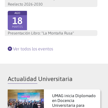
Reelecto 2026-2030
AGO
18
MARTES
Presentación Libro: "La Montaña Rusa"
Ver todos los eventos
Actualidad Universitaria
UMAG inicia Diplomado
en Docencia
Universitaria para