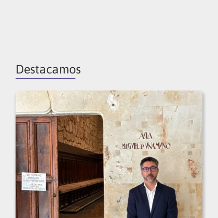
Destacamos