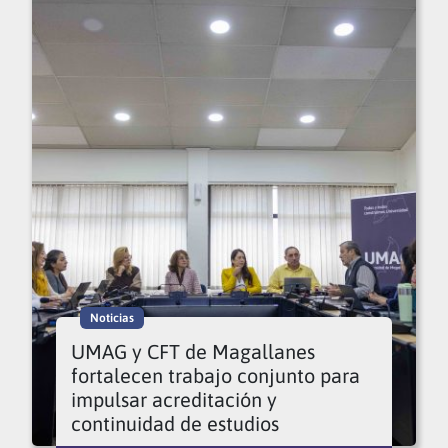
Noticias
UMAG y CFT de Magallanes
fortalecen trabajo conjunto para
impulsar acreditación y
continuidad de estudios