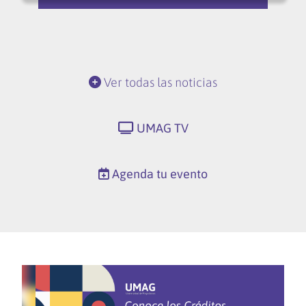
Ver todas las noticias
UMAG TV
Agenda tu evento