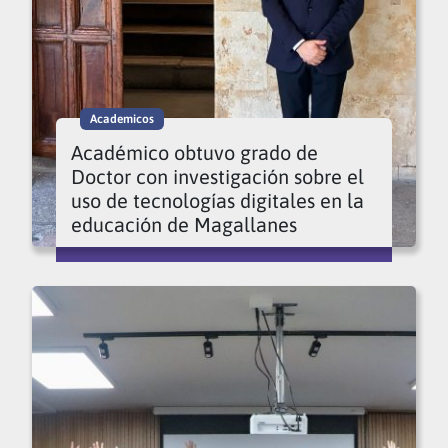
Academicos
Académico obtuvo grado de
Doctor con investigación sobre el
uso de tecnologías digitales en la
educación de Magallanes