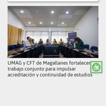
UMAG y CFT de Magallanes fortalecen
trabajo conjunto para impulsar
acreditación y continuidad de estudios
Ver todas las noticias