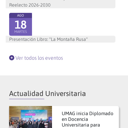
Reelecto 2026-2030
AGO
18
MARTES
Presentación Libro: "La Montaña Rusa"
Ver todos los eventos
Actualidad Universitaria
UMAG inicia Diplomado
en Docencia
Universitaria para