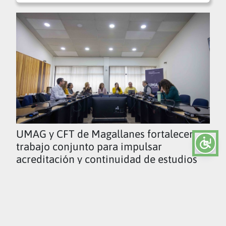
UMAG y CFT de Magallanes fortalecen
trabajo conjunto para impulsar
acreditación y continuidad de estudios
Ver todas las noticias