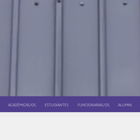
ACADÉMICAS/OS
ESTUDIANTES
FUNCIONARIAS/OS
ALUMNI