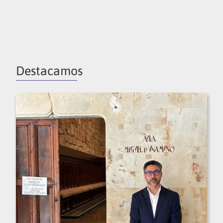
Destacamos