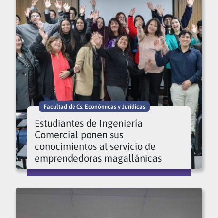
Facultad de Cs. Económicas y Jurídicas
Estudiantes de Ingeniería
Comercial ponen sus
conocimientos al servicio de
emprendedoras magallánicas