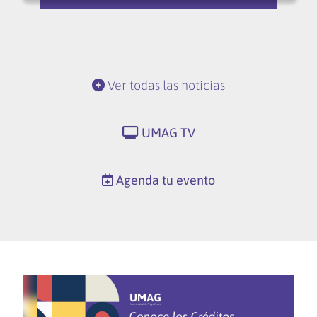
Ver todas las noticias
UMAG TV
Agenda tu evento