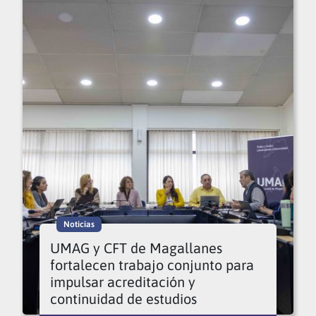
Noticias
UMAG y CFT de Magallanes
fortalecen trabajo conjunto para
impulsar acreditación y
continuidad de estudios