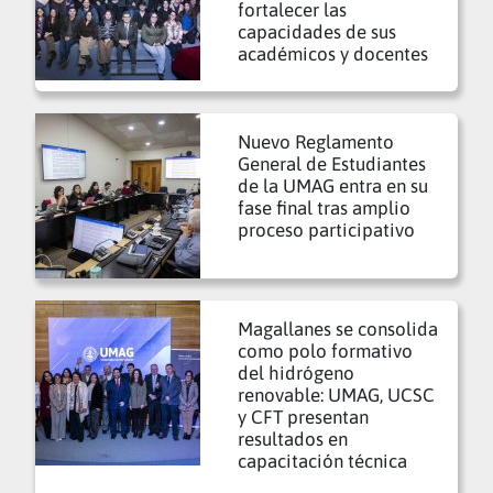
fortalecer las
capacidades de sus
académicos y docentes
Nuevo Reglamento
General de Estudiantes
de la UMAG entra en su
fase final tras amplio
proceso participativo
Magallanes se consolida
como polo formativo
del hidrógeno
renovable: UMAG, UCSC
y CFT presentan
resultados en
capacitación técnica