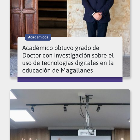
Academicos
Académico obtuvo grado de
Doctor con investigación sobre el
uso de tecnologías digitales en la
educación de Magallanes