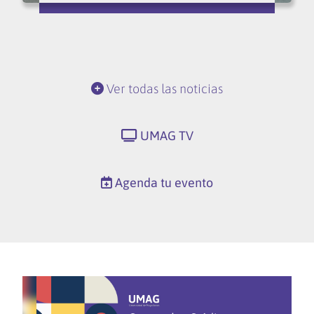
Ver todas las noticias
UMAG TV
Agenda tu evento