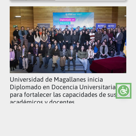
Universidad de Magallanes inicia
Diplomado en Docencia Universitaria
para fortalecer las capacidades de sus
académicos y docentes
Ver todas las noticias