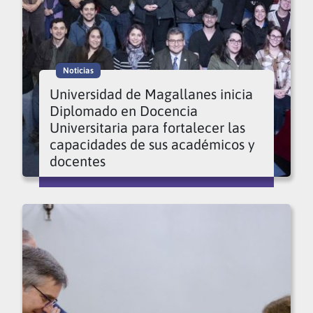
Noticias
Universidad de Magallanes inicia
Diplomado en Docencia
Universitaria para fortalecer las
capacidades de sus académicos y
docentes