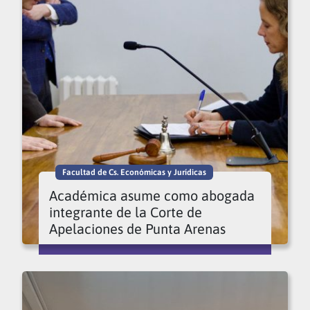
Facultad de Cs. Económicas y Jurídicas
Académica asume como abogada
integrante de la Corte de
Apelaciones de Punta Arenas