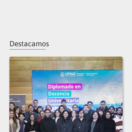
Destacamos