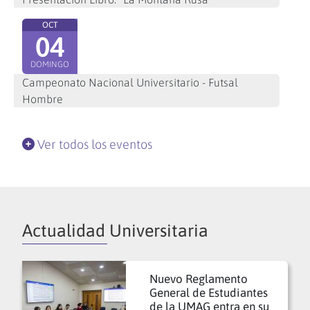
OCT
04
DOMINGO
Campeonato Nacional Universitario - Futsal
Hombre
Ver todos los eventos
Actualidad Universitaria
Nuevo Reglamento
General de Estudiantes
de la UMAG entra en su