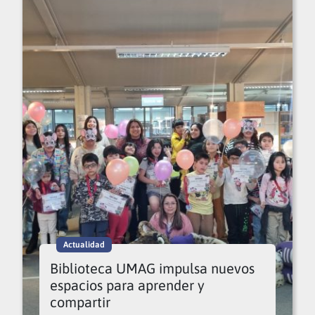
Actualidad
Biblioteca UMAG impulsa nuevos
espacios para aprender y
compartir