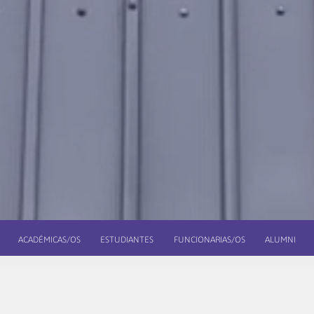
ACADÉMICAS/OS
ESTUDIANTES
FUNCIONARIAS/OS
ALUMNI