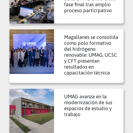
fase final tras amplio
proceso participativo
Magallanes se consolida
como polo formativo
del hidrógeno
renovable: UMAG, UCSC
y CFT presentan
resultados en
capacitación técnica
UMAG avanza en la
modernización de sus
espacios de estudio y
trabajo