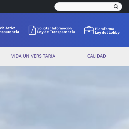
VIDA UNIVERSITARIA
CALIDAD