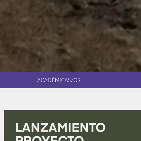
ACADÉMICAS/OS