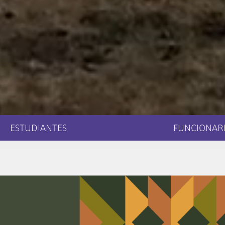
ESTUDIANTES
FUNCIONARI