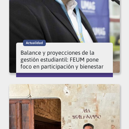
Actualidad
Balance y proyecciones de la
gestión estudiantil: FEUM pone
foco en participación y bienestar