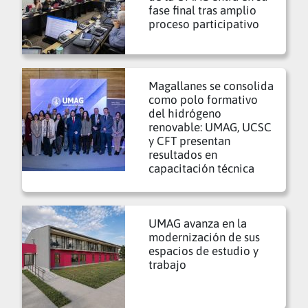
fase final tras amplio
proceso participativo
Magallanes se consolida
como polo formativo
del hidrógeno
renovable: UMAG, UCSC
y CFT presentan
resultados en
capacitación técnica
UMAG avanza en la
modernización de sus
espacios de estudio y
trabajo