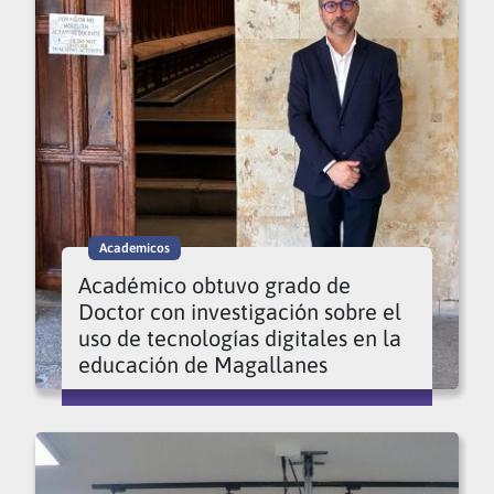
Academicos
Académico obtuvo grado de
Doctor con investigación sobre el
uso de tecnologías digitales en la
educación de Magallanes