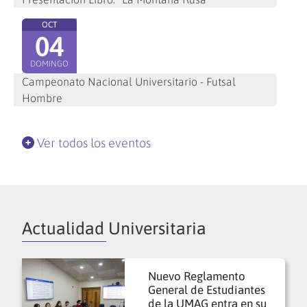
OCT
04
DOMINGO
Campeonato Nacional Universitario - Futsal
Hombre
Ver todos los eventos
Actualidad Universitaria
Nuevo Reglamento
General de Estudiantes
de la UMAG entra en su