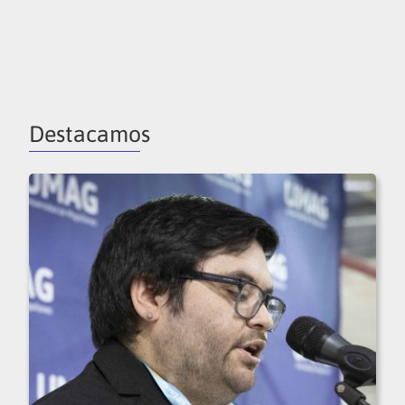
Destacamos