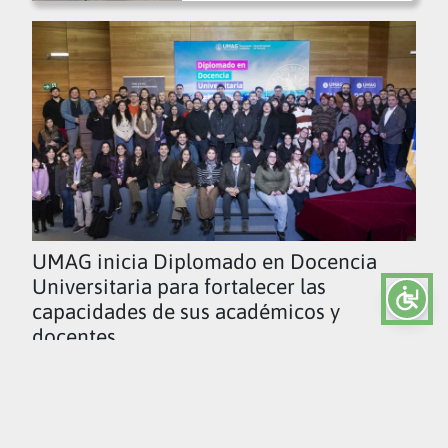
UMAG inicia Diplomado en Docencia
Universitaria para fortalecer las
capacidades de sus académicos y
docentes
Ver todas las noticias