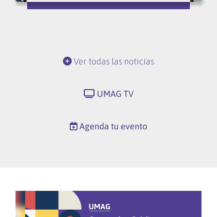
Ver todas las noticias
UMAG TV
Agenda tu evento