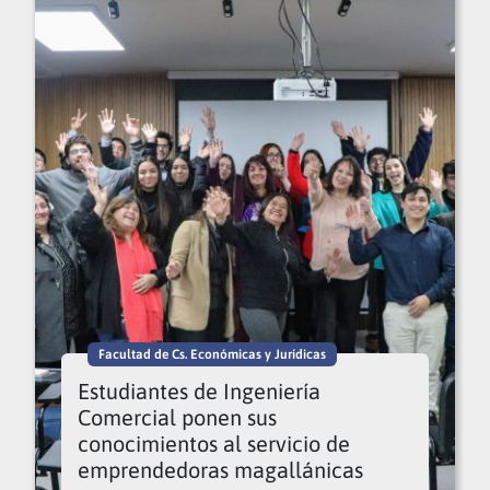
Facultad de Cs. Económicas y Jurídicas
Estudiantes de Ingeniería
Comercial ponen sus
conocimientos al servicio de
emprendedoras magallánicas