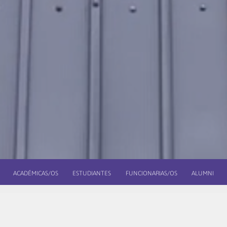
ACADÉMICAS/OS
ESTUDIANTES
FUNCIONARIAS/OS
ALUMNI