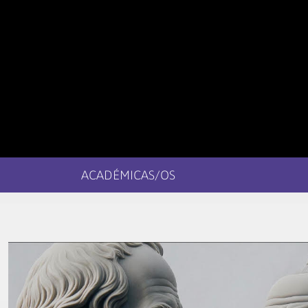
ACADÉMICAS/OS