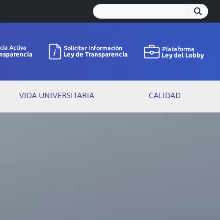
VIDA UNIVERSITARIA
CALIDAD