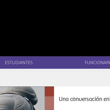
ESTUDIANTES
FUNCIONARI