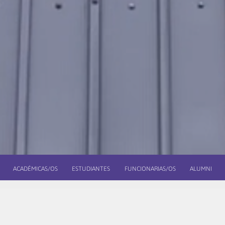
ACADÉMICAS/OS
ESTUDIANTES
FUNCIONARIAS/OS
ALUMNI