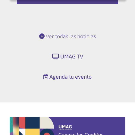
Ver todas las noticias
UMAG TV
Agenda tu evento