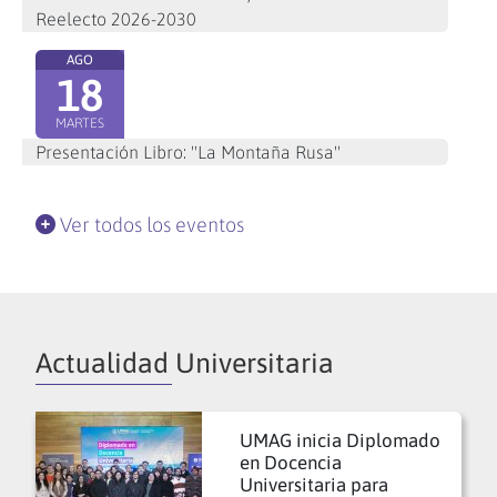
Reelecto 2026-2030
AGO
18
MARTES
Presentación Libro: "La Montaña Rusa"
Ver todos los eventos
Actualidad Universitaria
UMAG inicia Diplomado
en Docencia
Universitaria para