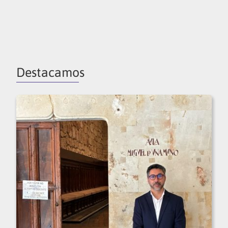
Destacamos