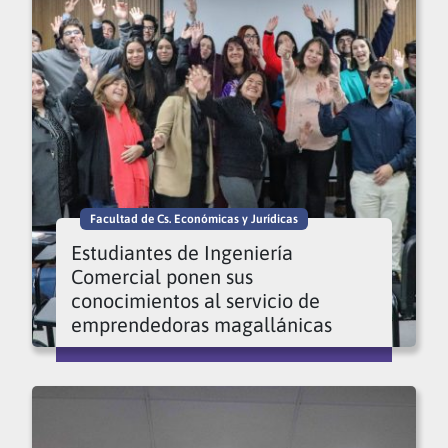
Facultad de Cs. Económicas y Jurídicas
Estudiantes de Ingeniería
Comercial ponen sus
conocimientos al servicio de
emprendedoras magallánicas