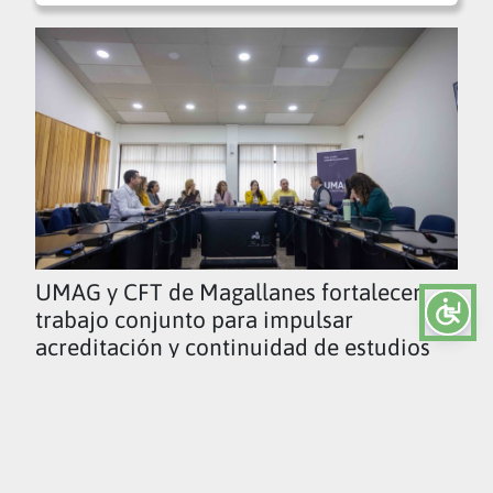
UMAG y CFT de Magallanes fortalecen
trabajo conjunto para impulsar
acreditación y continuidad de estudios
Ver todas las noticias