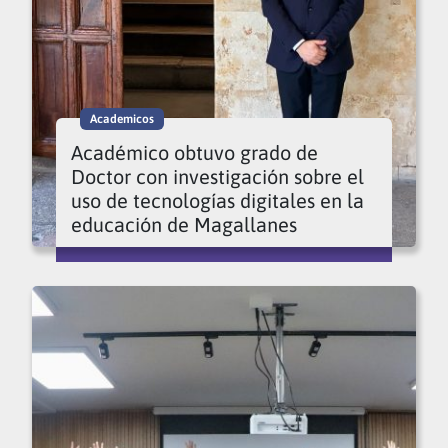
Academicos
Académico obtuvo grado de
Doctor con investigación sobre el
uso de tecnologías digitales en la
educación de Magallanes