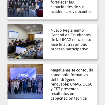
fortalecer las
capacidades de sus
académicos y docentes
Nuevo Reglamento
General de Estudiantes
de la UMAG entra en su
fase final tras amplio
proceso participativo
Magallanes se consolida
como polo formativo
del hidrógeno
renovable: UMAG, UCSC
y CFT presentan
resultados en
capacitación técnica