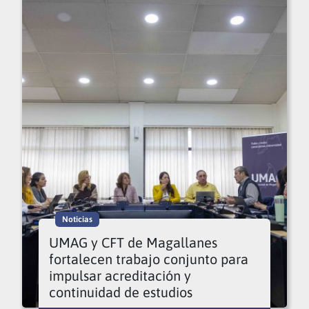
Noticias
UMAG y CFT de Magallanes
fortalecen trabajo conjunto para
impulsar acreditación y
continuidad de estudios