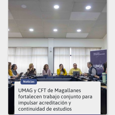
Noticias
UMAG y CFT de Magallanes
fortalecen trabajo conjunto para
impulsar acreditación y
continuidad de estudios