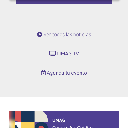
Ver todas las noticias
UMAG TV
Agenda tu evento