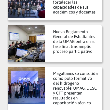
fortalecer las
capacidades de sus
académicos y docentes
Nuevo Reglamento
General de Estudiantes
de la UMAG entra en su
fase final tras amplio
proceso participativo
Magallanes se consolida
como polo formativo
del hidrógeno
renovable: UMAG, UCSC
y CFT presentan
resultados en
capacitación técnica