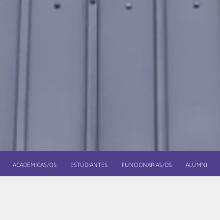
ACADÉMICAS/OS
ESTUDIANTES
FUNCIONARIAS/OS
ALUMNI