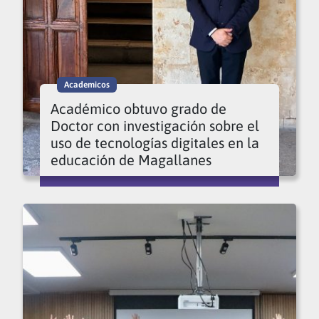
Academicos
Académico obtuvo grado de
Doctor con investigación sobre el
uso de tecnologías digitales en la
educación de Magallanes