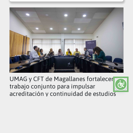
UMAG y CFT de Magallanes fortalecen
trabajo conjunto para impulsar
acreditación y continuidad de estudios
Ver todas las noticias