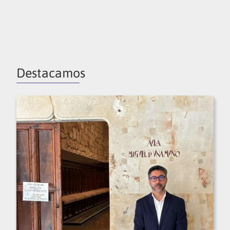
Destacamos