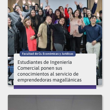
Facultad de Cs. Económicas y Jurídicas
Estudiantes de Ingeniería
Comercial ponen sus
conocimientos al servicio de
emprendedoras magallánicas