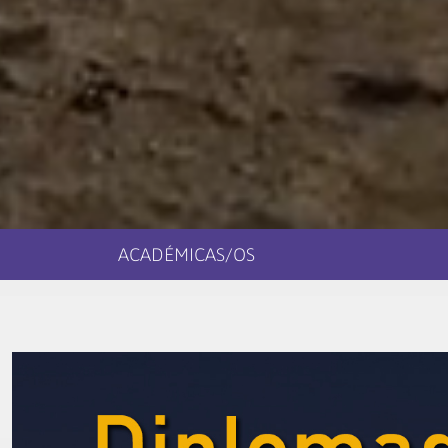
ACADÉMICAS/OS