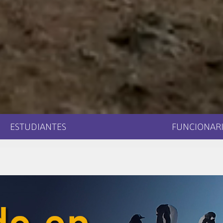
ESTUDIANTES
FUNCIONARI