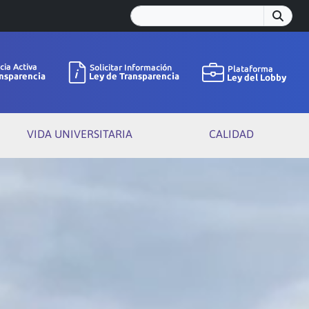
VIDA UNIVERSITARIA
CALIDAD