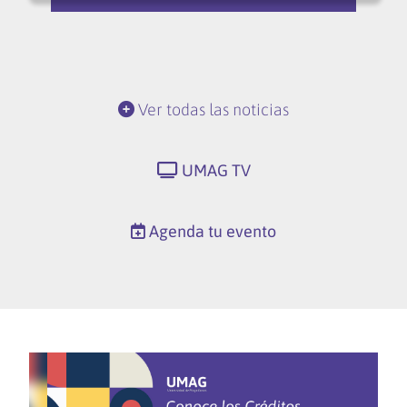
Ver todas las noticias
UMAG TV
Agenda tu evento