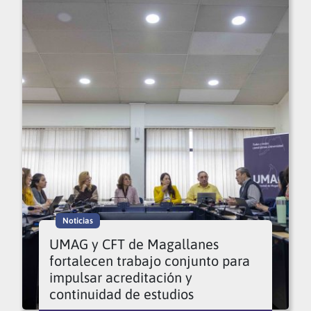
Noticias
UMAG y CFT de Magallanes
fortalecen trabajo conjunto para
impulsar acreditación y
continuidad de estudios