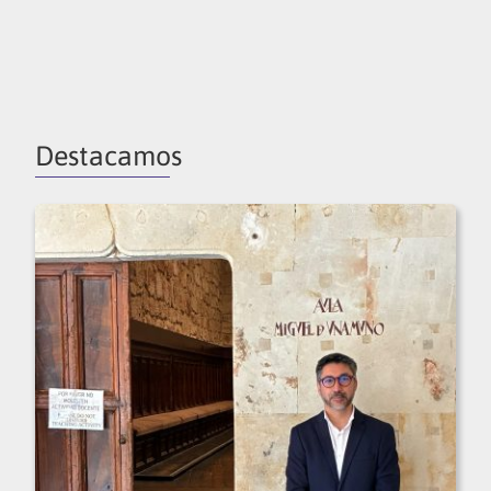
Destacamos