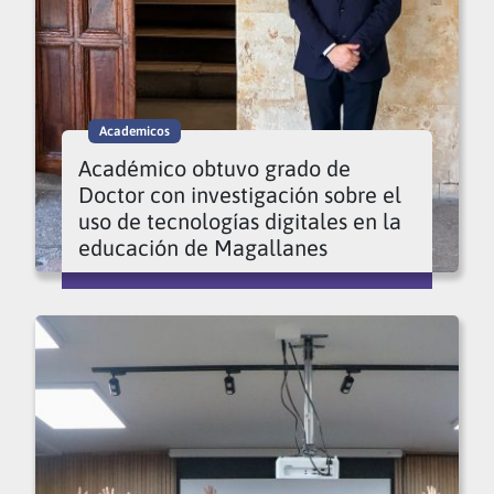
Academicos
Académico obtuvo grado de
Doctor con investigación sobre el
uso de tecnologías digitales en la
educación de Magallanes