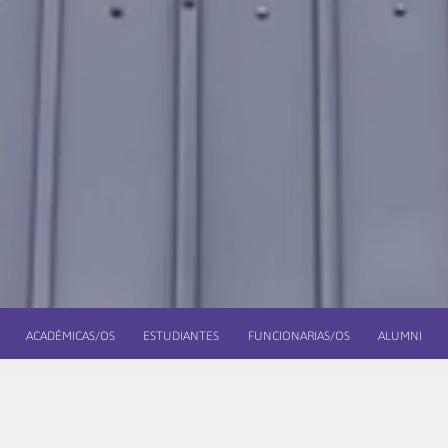
ACADÉMICAS/OS
ESTUDIANTES
FUNCIONARIAS/OS
ALUMNI