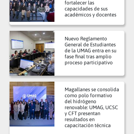
fortalecer las
capacidades de sus
académicos y docentes
Nuevo Reglamento
General de Estudiantes
de la UMAG entra en su
fase final tras amplio
proceso participativo
Magallanes se consolida
como polo formativo
del hidrógeno
renovable: UMAG, UCSC
y CFT presentan
resultados en
capacitación técnica