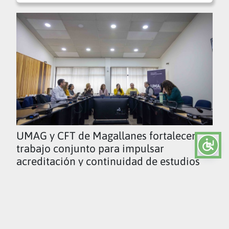
UMAG y CFT de Magallanes fortalecen
trabajo conjunto para impulsar
acreditación y continuidad de estudios
Ver todas las noticias