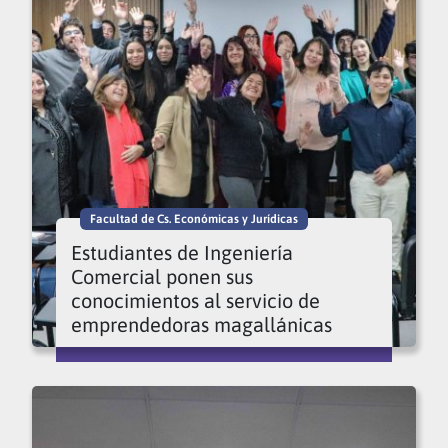
Facultad de Cs. Económicas y Jurídicas
Estudiantes de Ingeniería
Comercial ponen sus
conocimientos al servicio de
emprendedoras magallánicas