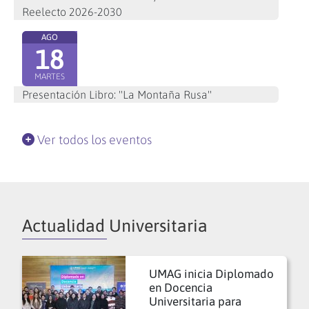
Reelecto 2026-2030
AGO
18
MARTES
Presentación Libro: "La Montaña Rusa"
Ver todos los eventos
Actualidad Universitaria
UMAG inicia Diplomado
en Docencia
Universitaria para