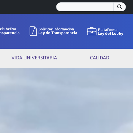
VIDA UNIVERSITARIA
CALIDAD