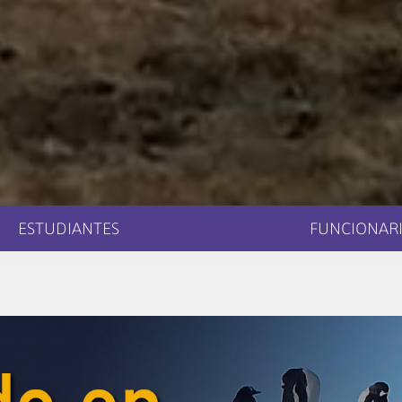
ESTUDIANTES
FUNCIONARI