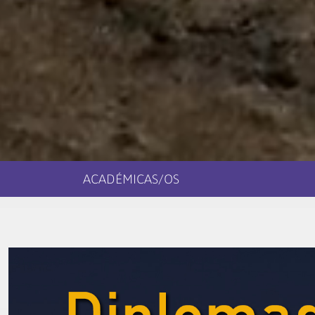
ACADÉMICAS/OS