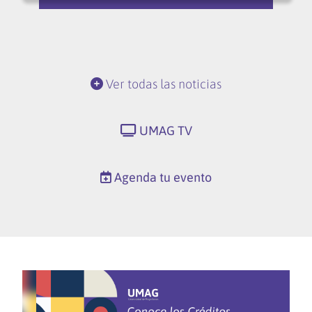
Ver todas las noticias
UMAG TV
Agenda tu evento