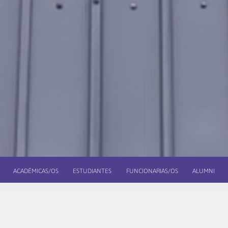
ACADÉMICAS/OS
ESTUDIANTES
FUNCIONARIAS/OS
ALUMNI