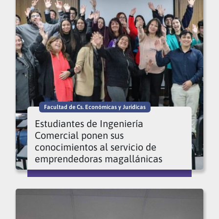
Facultad de Cs. Económicas y Jurídicas
Estudiantes de Ingeniería
Comercial ponen sus
conocimientos al servicio de
emprendedoras magallánicas