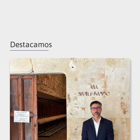
Destacamos