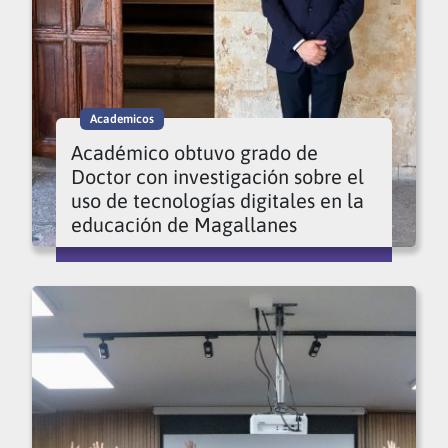
Academicos
Académico obtuvo grado de
Doctor con investigación sobre el
uso de tecnologías digitales en la
educación de Magallanes