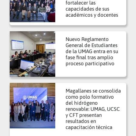
fortalecer las
capacidades de sus
académicos y docentes
Nuevo Reglamento
General de Estudiantes
de la UMAG entra en su
fase final tras amplio
proceso participativo
Magallanes se consolida
como polo formativo
del hidrógeno
renovable: UMAG, UCSC
y CFT presentan
resultados en
capacitación técnica