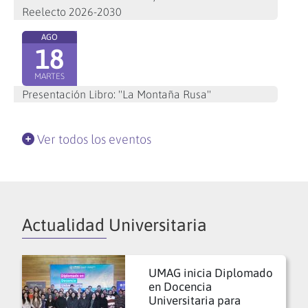
Reelecto 2026-2030
AGO
18
MARTES
Presentación Libro: "La Montaña Rusa"
Ver todos los eventos
Actualidad Universitaria
UMAG inicia Diplomado
en Docencia
Universitaria para