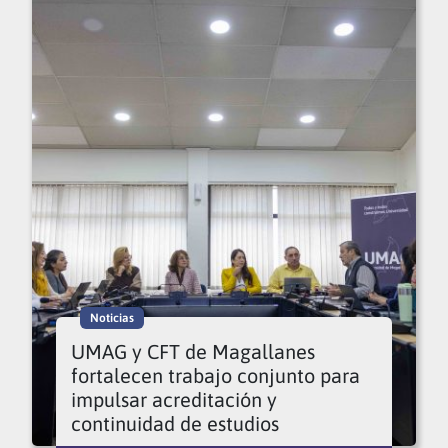
Noticias
UMAG y CFT de Magallanes
fortalecen trabajo conjunto para
impulsar acreditación y
continuidad de estudios