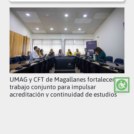
UMAG y CFT de Magallanes fortalecen
trabajo conjunto para impulsar
acreditación y continuidad de estudios
Ver todas las noticias