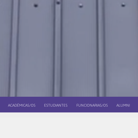
ACADÉMICAS/OS
ESTUDIANTES
FUNCIONARIAS/OS
ALUMNI