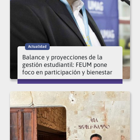
Actualidad
Balance y proyecciones de la
gestión estudiantil: FEUM pone
foco en participación y bienestar