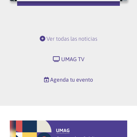
Ver todas las noticias
UMAG TV
Agenda tu evento