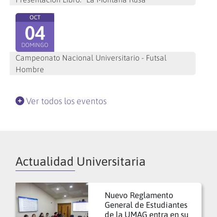
OCT
04
DOMINGO
Campeonato Nacional Universitario - Futsal
Hombre
Ver todos los eventos
Actualidad Universitaria
Nuevo Reglamento
General de Estudiantes
de la UMAG entra en su