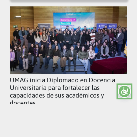
UMAG inicia Diplomado en Docencia
Universitaria para fortalecer las
capacidades de sus académicos y
docentes
Ver todas las noticias