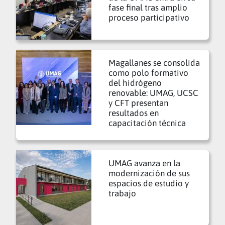
fase final tras amplio
proceso participativo
Magallanes se consolida
como polo formativo
del hidrógeno
renovable: UMAG, UCSC
y CFT presentan
resultados en
capacitación técnica
UMAG avanza en la
modernización de sus
espacios de estudio y
trabajo