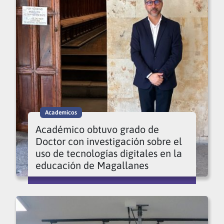
Academicos
Académico obtuvo grado de
Doctor con investigación sobre el
uso de tecnologías digitales en la
educación de Magallanes