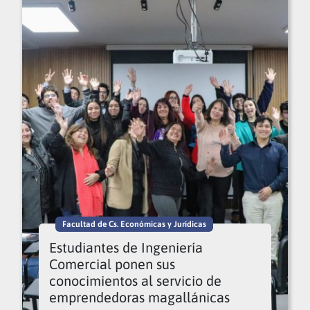
Facultad de Cs. Económicas y Jurídicas
Estudiantes de Ingeniería
Comercial ponen sus
conocimientos al servicio de
emprendedoras magallánicas