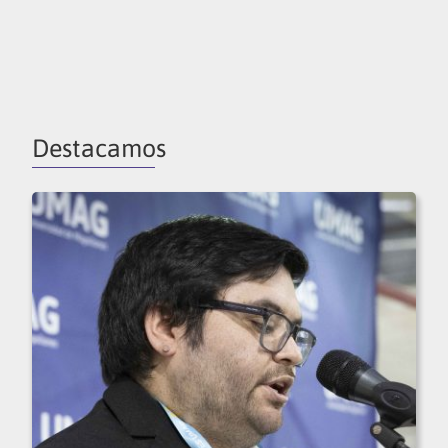
Destacamos