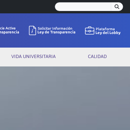
VIDA UNIVERSITARIA
CALIDAD