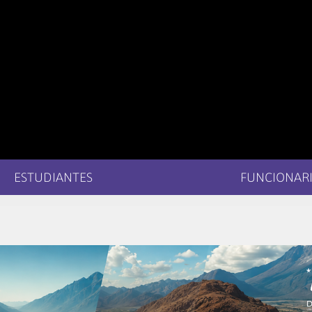
ESTUDIANTES
FUNCIONARI