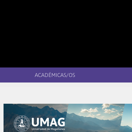
ACADÉMICAS/OS