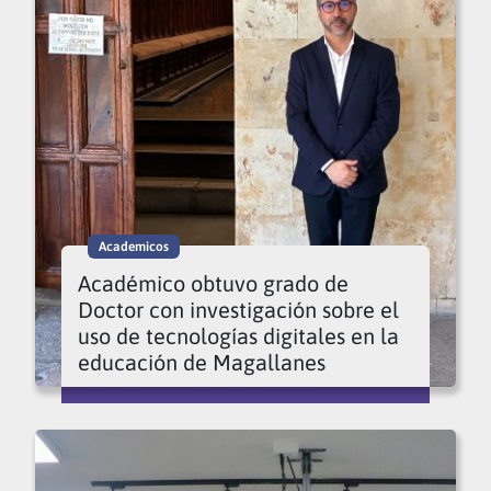
Academicos
Académico obtuvo grado de
Doctor con investigación sobre el
uso de tecnologías digitales en la
educación de Magallanes