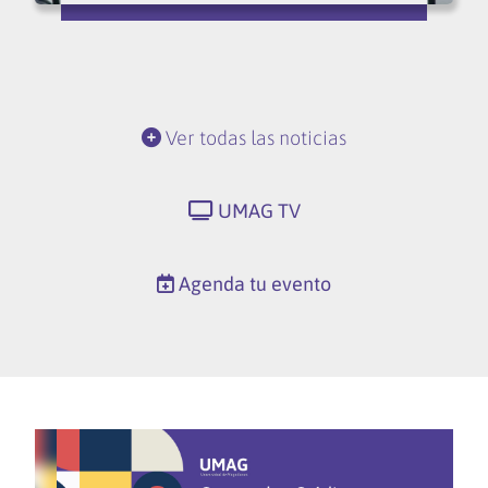
Ver todas las noticias
UMAG TV
Agenda tu evento