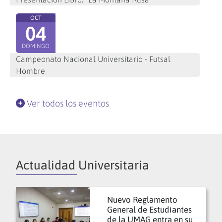
OCT
04
DOMINGO
Campeonato Nacional Universitario - Futsal
Hombre
Ver todos los eventos
Actualidad Universitaria
Nuevo Reglamento
General de Estudiantes
de la UMAG entra en su