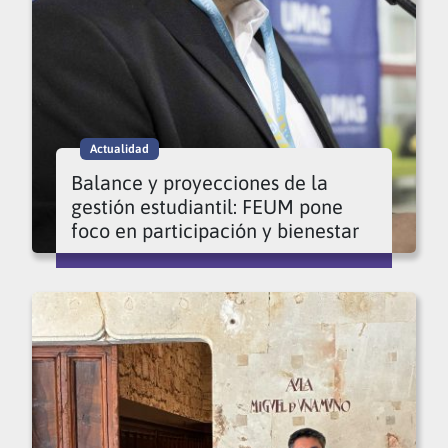
Actualidad
Balance y proyecciones de la
gestión estudiantil: FEUM pone
foco en participación y bienestar