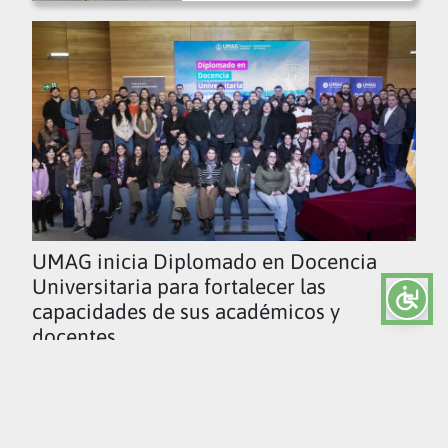
UMAG inicia Diplomado en Docencia
Universitaria para fortalecer las
capacidades de sus académicos y
docentes
Ver todas las noticias