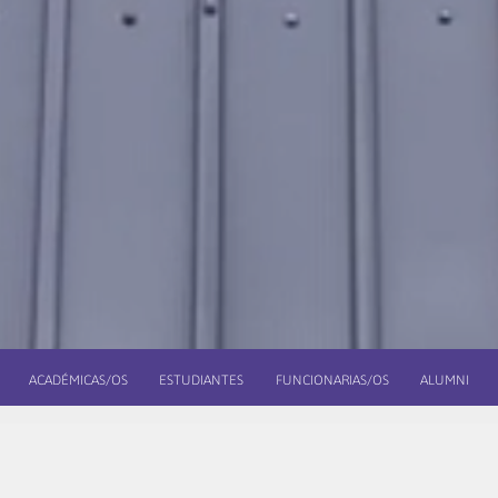
ACADÉMICAS/OS
ESTUDIANTES
FUNCIONARIAS/OS
ALUMNI