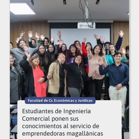
Facultad de Cs. Económicas y Jurídicas
Estudiantes de Ingeniería
Comercial ponen sus
conocimientos al servicio de
emprendedoras magallánicas