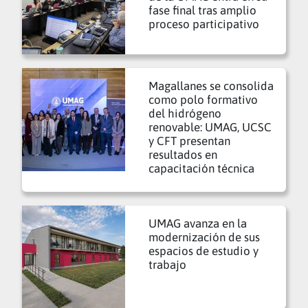
fase final tras amplio
proceso participativo
Magallanes se consolida
como polo formativo
del hidrógeno
renovable: UMAG, UCSC
y CFT presentan
resultados en
capacitación técnica
UMAG avanza en la
modernización de sus
espacios de estudio y
trabajo