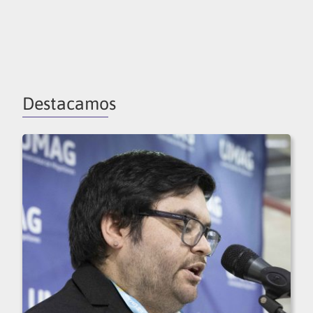
Destacamos