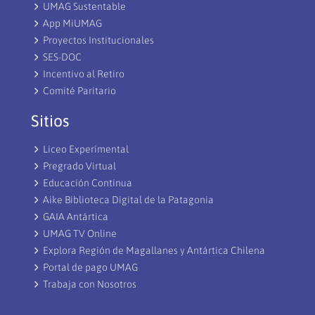
UMAG Sustentable
App MiUMAG
Proyectos Institucionales
SES-DOC
Incentivo al Retiro
Comité Paritario
Sitios
Liceo Experimental
Pregrado Virtual
Educación Continua
Aike Biblioteca Digital de la Patagonia
GAIA Antártica
UMAG TV Online
Explora Región de Magallanes y Antártica Chilena
Portal de pago UMAG
Trabaja con Nosotros