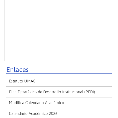
Enlaces
Estatuto UMAG
Plan Estratégico de Desarrollo Institucional (PEDI)
Modifica Calendario Académico
Calendario Académico 2026