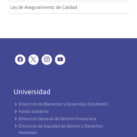
Ley de Aseguramiento de Calidad
Universidad
Dirección de Bienestar y Desarrollo Estudiantil
Fondo Solidario
Dirección General de Gestión Financiera
Dirección de Equidad de Género y Derechos
Humanos