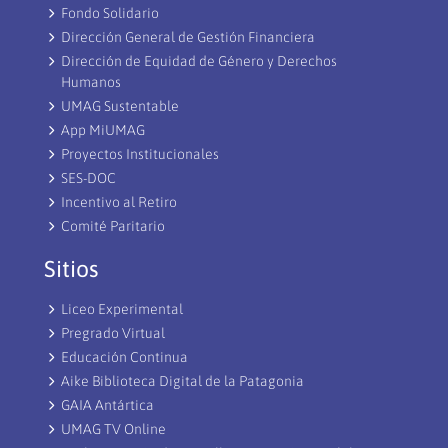
Fondo Solidario
Dirección General de Gestión Financiera
Dirección de Equidad de Género y Derechos
Humanos
UMAG Sustentable
App MiUMAG
Proyectos Institucionales
SES-DOC
Incentivo al Retiro
Comité Paritario
Sitios
Liceo Experimental
Pregrado Virtual
Educación Continua
Aike Biblioteca Digital de la Patagonia
GAIA Antártica
UMAG TV Online