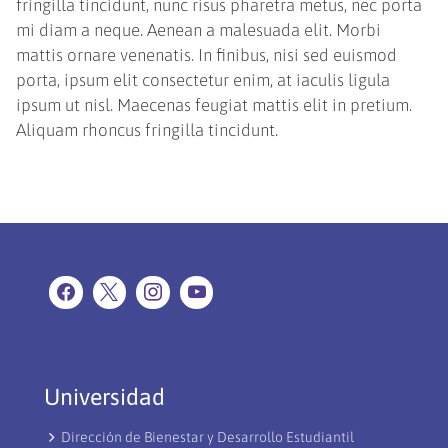
fringilla tincidunt, nunc risus pharetra metus, nec porta
mi diam a neque. Aenean a malesuada elit. Morbi
mattis ornare venenatis. In finibus, nisi sed euismod
porta, ipsum elit consectetur enim, at iaculis ligula
ipsum ut nisl. Maecenas feugiat mattis elit in pretium.
Aliquam rhoncus fringilla tincidunt.
Universidad
Dirección de Bienestar y Desarrollo Estudiantil