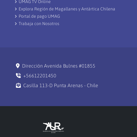
UMAG TV Online
Explora Región de Magallanes y Antártica Chilena
Portal de pago UMAG
Trabaja con Nosotros
Dirección Avenida Bulnes #01855
+56612201450
Casilla 113-D Punta Arenas - Chile