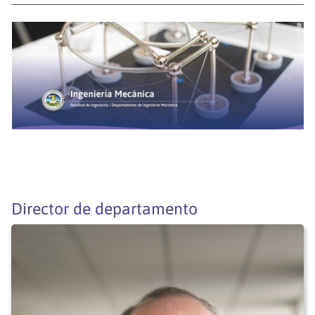
Director de departamento