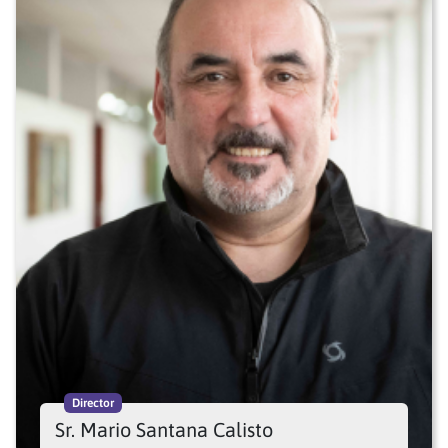
Director
Sr. Mario Santana Calisto