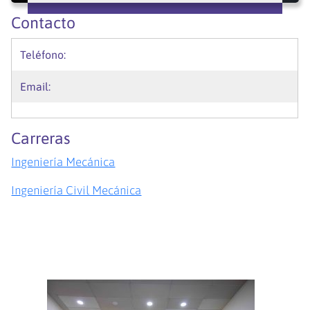
Contacto
Teléfono:
Email:
Carreras
Ingeniería Mecánica
Ingeniería Civil Mecánica