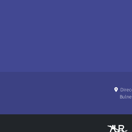
Direc
Bulne