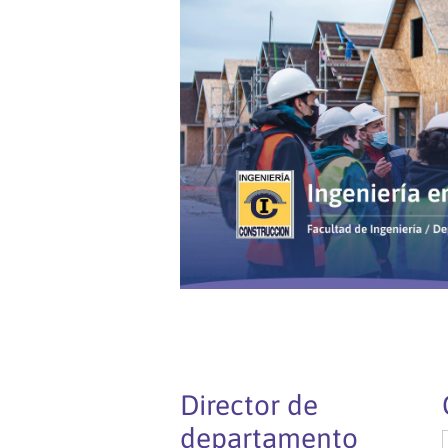
Director de
departamento