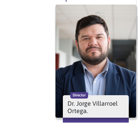
Director
Dr. Jorge Villarroel
Ortega.