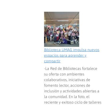
Biblioteca UMAG impulsa nuevos
espacios para aprender y
compartir
-La Red de Bibliotecas fortalece
su oferta con ambientes
colaborativos, iniciativas de
fomento lector, acciones de
inclusión y actividades abiertas a
la comunidad. En la foto, el
reciente y exitoso ciclo de talleres