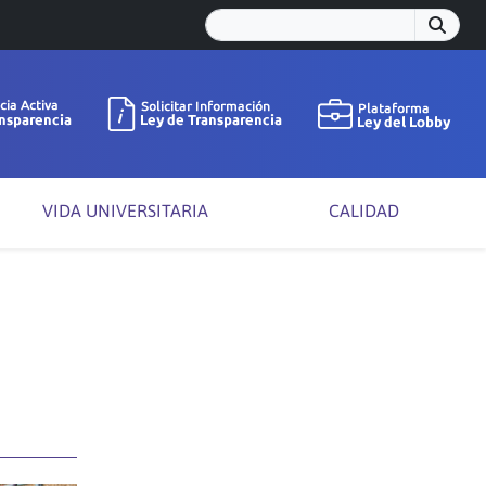
VIDA UNIVERSITARIA
CALIDAD