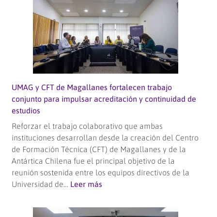
UMAG y CFT de Magallanes fortalecen trabajo
conjunto para impulsar acreditación y continuidad de
estudios
Reforzar el trabajo colaborativo que ambas
instituciones desarrollan desde la creación del Centro
de Formación Técnica (CFT) de Magallanes y de la
Antártica Chilena fue el principal objetivo de la
reunión sostenida entre los equipos directivos de la
:
Universidad de…
Leer más
UMAG
y