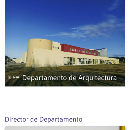
Departamento de Arquitectura
Director de Departamento