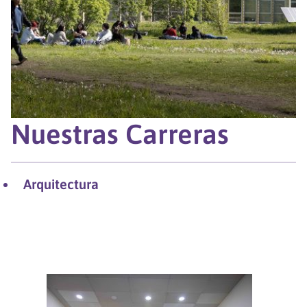
Nuestras Carreras
Arquitectura