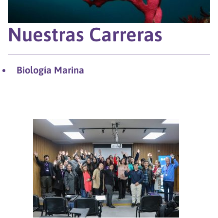
Nuestras Carreras
Biología Marina