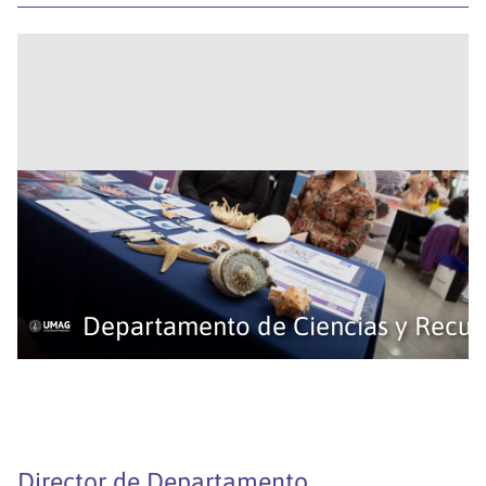
Departamento de Ciencias y Recur
Director de Departamento