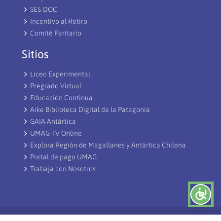
SES-DOC
Incentivo al Retiro
Comité Paritario
Sitios
Liceo Experimental
Pregrado Virtual
Educación Continua
Aike Biblioteca Digital de la Patagonia
GAIA Antártica
UMAG TV Online
Explora Región de Magallanes y Antártica Chilena
Portal de pago UMAG
Trabaja con Nosotros