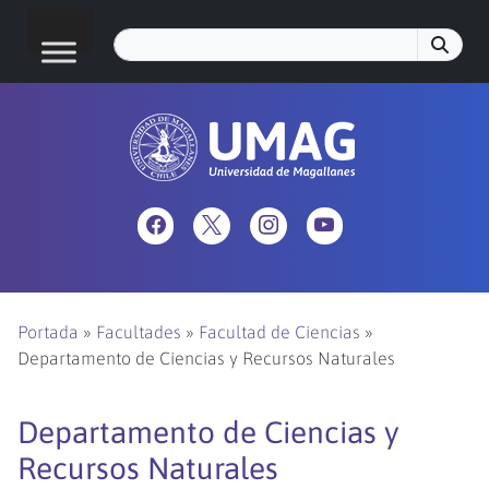
Portada
»
Facultades
»
Facultad de Ciencias
»
Departamento de Ciencias y Recursos Naturales
Departamento de Ciencias y
Recursos Naturales