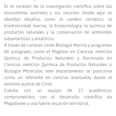
Es el corazón de la investigación científica sobre los
ecosistemas australes y sus recursos. Desde aquí se
abordan desafíos como el cambio climático, la
biodiversidad marina, la biotecnología, la química de
productos naturales y la conservación de ambientes
subantárticos y antárticos.
A través de carreras como Biología Marina y programas
de postgrado, como el Magíster en Ciencias mención
Química de Productos Naturales y Doctorado en
Ciencias mención Química de Productos Naturales o
Biología Molecular, este departamento se posiciona
como un referente en ciencias avanzadas desde el
extremo austral de Chile.
Cuenta con un equipo de 17 académicos
comprometidos con el desarrollo científico de
Magallanes y una fuerte vocación territorial.