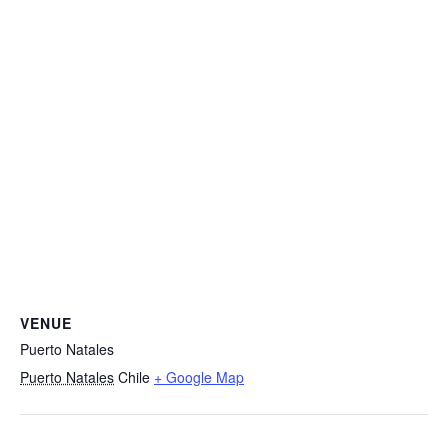
VENUE
Puerto Natales
Puerto Natales
Chile
+ Google Map