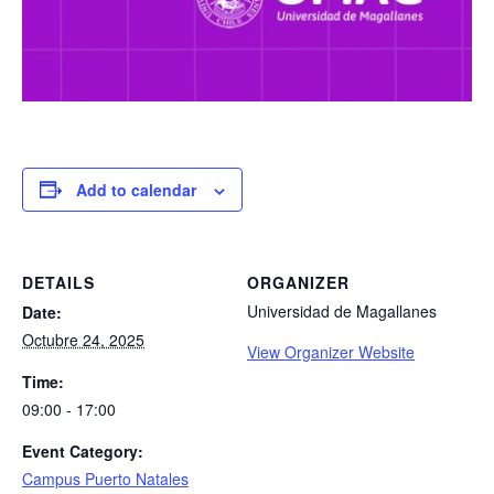
Add to calendar
DETAILS
ORGANIZER
Universidad de Magallanes
Date:
Octubre 24, 2025
View Organizer Website
Time:
09:00 - 17:00
Event Category:
Campus Puerto Natales