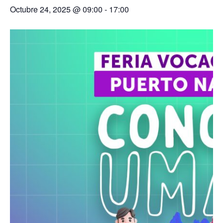
Octubre 24, 2025 @ 09:00
-
17:00