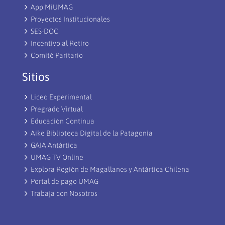
App MiUMAG
Proyectos Institucionales
SES-DOC
Incentivo al Retiro
Comité Paritario
Sitios
Liceo Experimental
Pregrado Virtual
Educación Continua
Aike Biblioteca Digital de la Patagonia
GAIA Antártica
UMAG TV Online
Explora Región de Magallanes y Antártica Chilena
Portal de pago UMAG
Trabaja con Nosotros