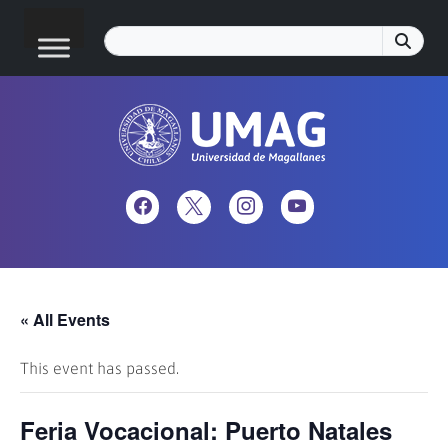
« All Events
This event has passed.
Feria Vocacional: Puerto Natales