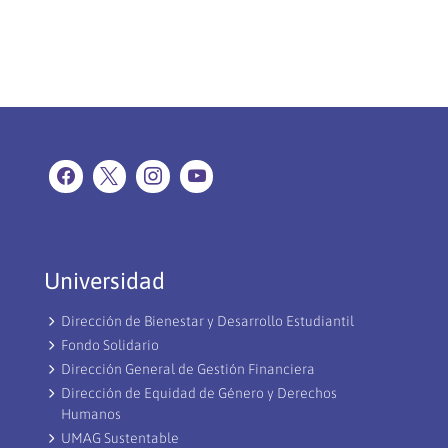
Universidad
Dirección de Bienestar y Desarrollo Estudiantil
Fondo Solidario
Dirección General de Gestión Financiera
Dirección de Equidad de Género y Derechos
Humanos
UMAG Sustentable