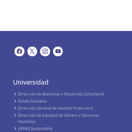
Universidad
Dirección de Bienestar y Desarrollo Estudiantil
Fondo Solidario
Dirección General de Gestión Financiera
Dirección de Equidad de Género y Derechos
Humanos
UMAG Sustentable