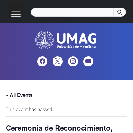
« All Events
This event has passed.
Ceremonia de Reconocimiento,