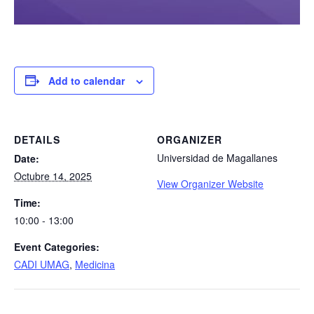
Add to calendar
DETAILS
ORGANIZER
Universidad de Magallanes
Date:
Octubre 14, 2025
View Organizer Website
Time:
10:00 - 13:00
Event Categories:
CADI UMAG
,
Medicina