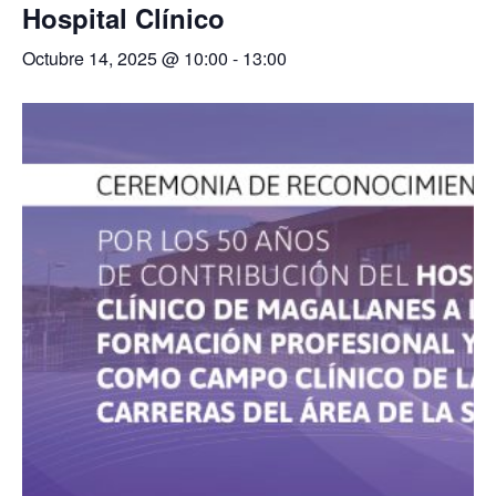
Hospital Clínico
Octubre 14, 2025 @ 10:00
-
13:00