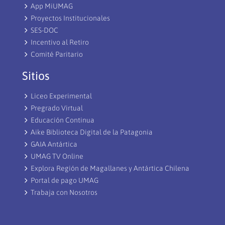
App MiUMAG
Proyectos Institucionales
SES-DOC
Incentivo al Retiro
Comité Paritario
Sitios
Liceo Experimental
Pregrado Virtual
Educación Continua
Aike Biblioteca Digital de la Patagonia
GAIA Antártica
UMAG TV Online
Explora Región de Magallanes y Antártica Chilena
Portal de pago UMAG
Trabaja con Nosotros