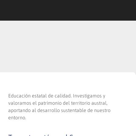
Educación estatal de calidad. Investigamos y
valoramos el patrimonio del territorio austral,
aportando al desarrollo sustentable de nuestro
entorno.