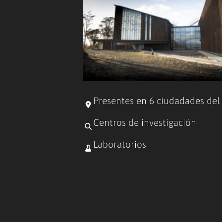
Presentes en 6 ciudadades del
Centros de investigación
Laboratorios