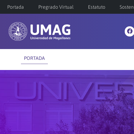
Portada
Pregrado Virtual
Estatuto
Sosten
PORTADA