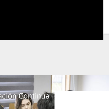
ción Continua