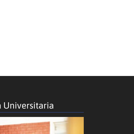
 Universitaria