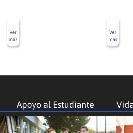
Ver
Ver
más
más
Apoyo al Estudiante
Vida