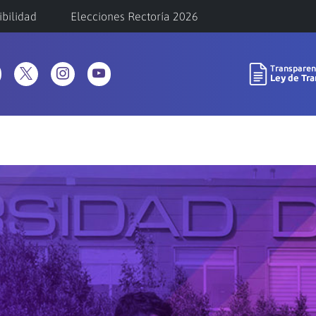
ibilidad
Elecciones Rectoría 2026