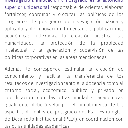
superior unipersonal
responsable de orientar, elaborar,
fortalecer, coordinar y ejecutar las políticas de los
programas de postgrado, de investigación básica y
aplicada y de innovación, fomentar las publicaciones
académicas indexadas, la creación artística, las
humanidades, la protección de la propiedad
intelectual, y la generación y supervisión de las
políticas corporativas en las áreas mencionadas.
Además, le corresponde estimular la creación de
conocimiento y facilitar la transferencia de los
resultados de investigación tanto a la docencia como al
entorno social, económico, público y privado en
coordinación con las otras unidades académicas.
Igualmente, deberá velar por el cumplimiento de los
aspectos docentes de postgrado del Plan Estratégico
de Desarrollo Institucional (PEDI), en coordinación con
las otras unidades académicas.