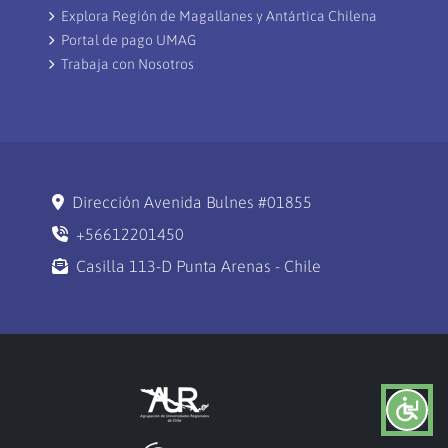
Explora Región de Magallanes y Antártica Chilena
Portal de pago UMAG
Trabaja con Nosotros
Dirección Avenida Bulnes #01855
+56612201450
Casilla 113-D Punta Arenas - Chile