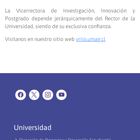
La Vicerrectora de Investigación, Innovación y
Postgrado depende jerárquicamente del Rector de la
Universidad, siendo de su exclusiva confianza.
Visitanos en nuestro sitio web
vriip.umag.cl
Universidad