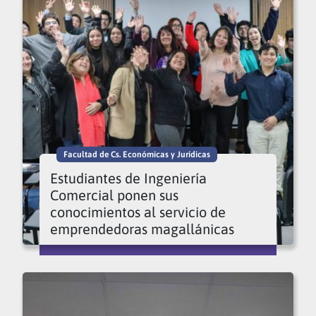
Facultad de Cs. Económicas y Jurídicas
Estudiantes de Ingeniería
Comercial ponen sus
conocimientos al servicio de
emprendedoras magallánicas