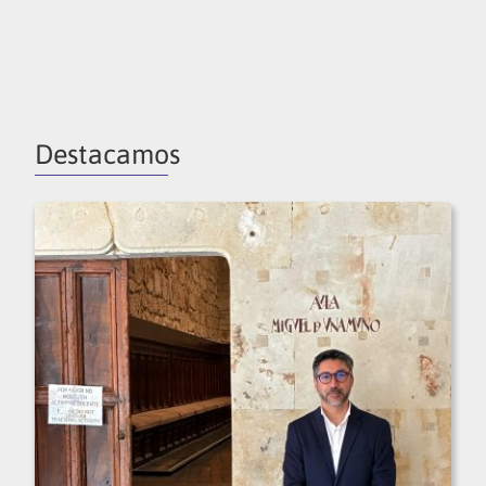
Destacamos