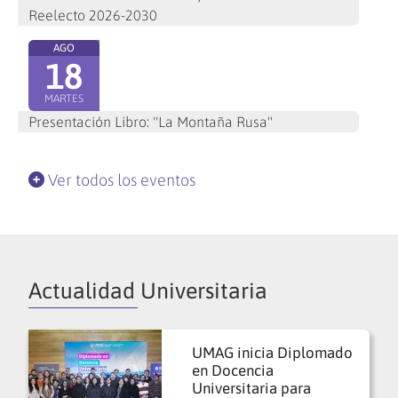
Reelecto 2026-2030
AGO
18
MARTES
Presentación Libro: "La Montaña Rusa"
Ver todos los eventos
Actualidad Universitaria
UMAG inicia Diplomado
en Docencia
Universitaria para