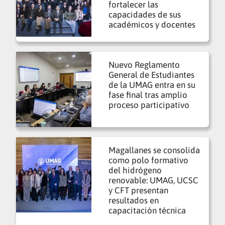
fortalecer las
capacidades de sus
académicos y docentes
Nuevo Reglamento
General de Estudiantes
de la UMAG entra en su
fase final tras amplio
proceso participativo
Magallanes se consolida
como polo formativo
del hidrógeno
renovable: UMAG, UCSC
y CFT presentan
resultados en
capacitación técnica