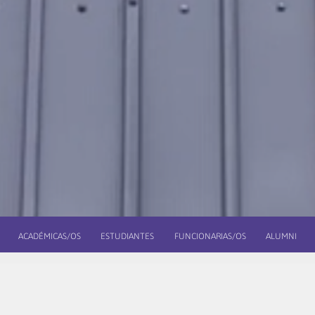
ACADÉMICAS/OS
ESTUDIANTES
FUNCIONARIAS/OS
ALUMNI