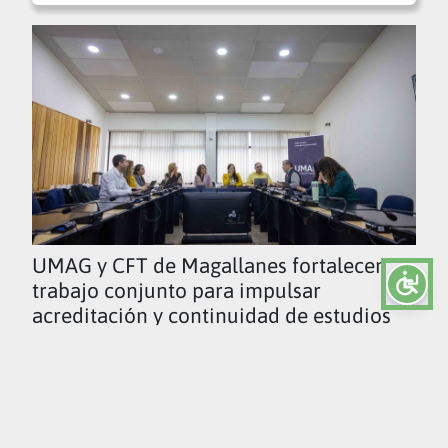
UMAG y CFT de Magallanes fortalecen
trabajo conjunto para impulsar
acreditación y continuidad de estudios
Ver todas las noticias