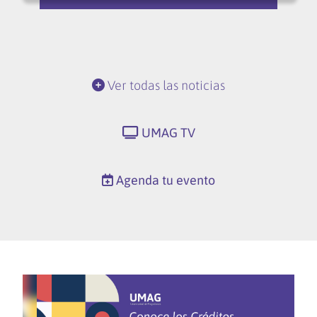
Ver todas las noticias
UMAG TV
Agenda tu evento