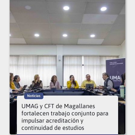
Noticias
UMAG y CFT de Magallanes
fortalecen trabajo conjunto para
impulsar acreditación y
continuidad de estudios