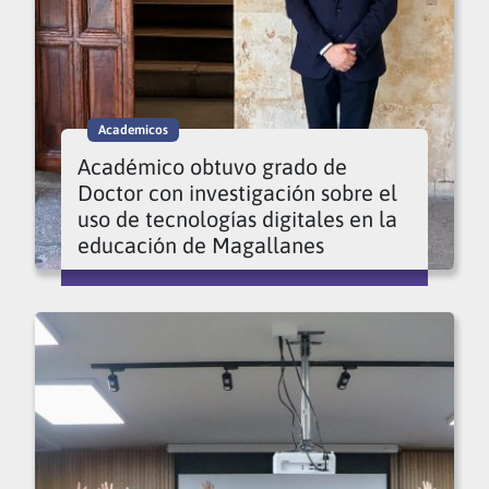
Academicos
Académico obtuvo grado de
Doctor con investigación sobre el
uso de tecnologías digitales en la
educación de Magallanes