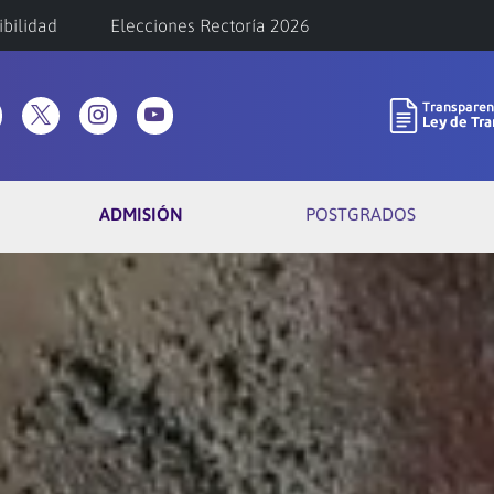
ibilidad
Elecciones Rectoría 2026
ADMISIÓN
POSTGRADOS