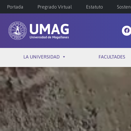
Portada
Pregrado Virtual
Estatuto
Sosten
LA UNIVERSIDAD
FACULTADES