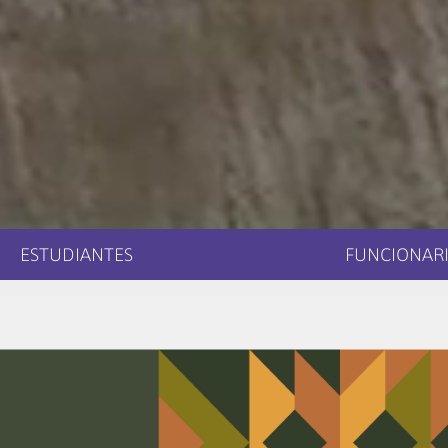
ESTUDIANTES
FUNCIONARI