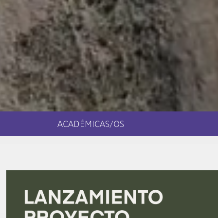
ACADÉMICAS/OS