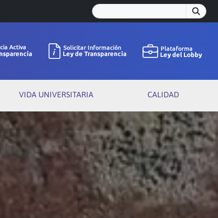
VIDA UNIVERSITARIA
CALIDAD