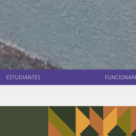
ESTUDIANTES
FUNCIONARI