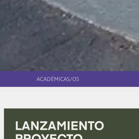
ACADÉMICAS/OS