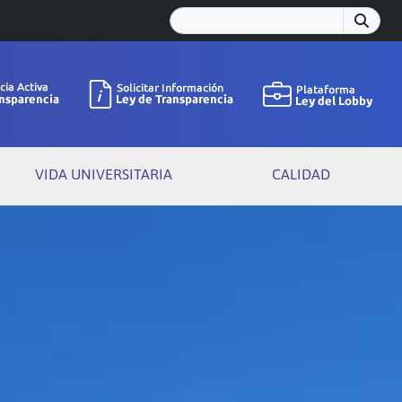
VIDA UNIVERSITARIA
CALIDAD