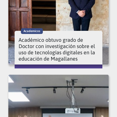
Academicos
Académico obtuvo grado de
Doctor con investigación sobre el
uso de tecnologías digitales en la
educación de Magallanes