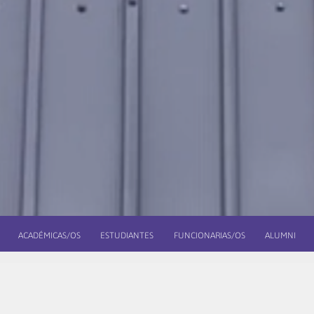
ACADÉMICAS/OS
ESTUDIANTES
FUNCIONARIAS/OS
ALUMNI