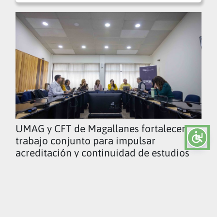
UMAG y CFT de Magallanes fortalecen
trabajo conjunto para impulsar
acreditación y continuidad de estudios
Ver todas las noticias