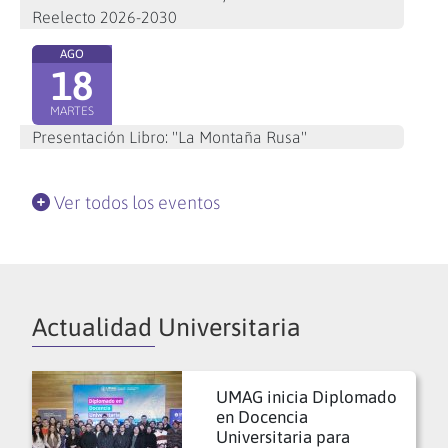
Reelecto 2026-2030
AGO
18
MARTES
Presentación Libro: "La Montaña Rusa"
Ver todos los eventos
Actualidad Universitaria
UMAG inicia Diplomado
en Docencia
Universitaria para