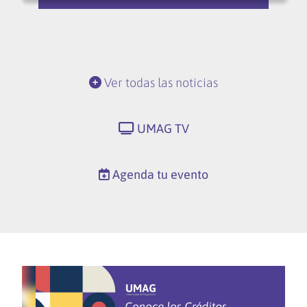
Ver todas las noticias
UMAG TV
Agenda tu evento