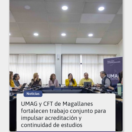
Noticias
UMAG y CFT de Magallanes
fortalecen trabajo conjunto para
impulsar acreditación y
continuidad de estudios