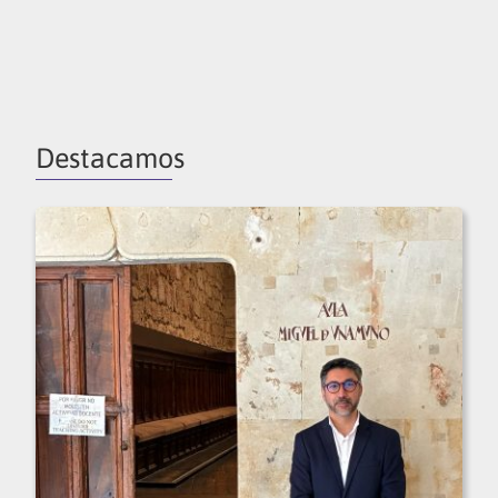
Destacamos