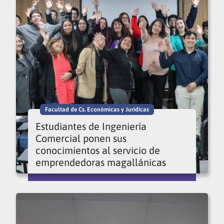
Facultad de Cs. Económicas y Jurídicas
Estudiantes de Ingeniería
Comercial ponen sus
conocimientos al servicio de
emprendedoras magallánicas