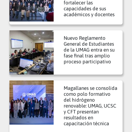
fortalecer las
capacidades de sus
académicos y docentes
Nuevo Reglamento
General de Estudiantes
de la UMAG entra en su
fase final tras amplio
proceso participativo
Magallanes se consolida
como polo formativo
del hidrógeno
renovable: UMAG, UCSC
y CFT presentan
resultados en
capacitación técnica