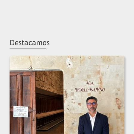
Destacamos