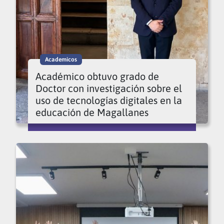
Academicos
Académico obtuvo grado de
Doctor con investigación sobre el
uso de tecnologías digitales en la
educación de Magallanes