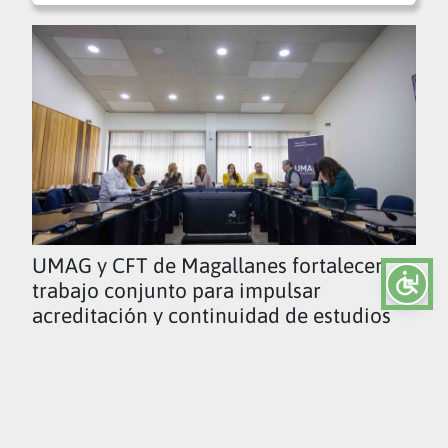
UMAG y CFT de Magallanes fortalecen
trabajo conjunto para impulsar
acreditación y continuidad de estudios
Ver todas las noticias