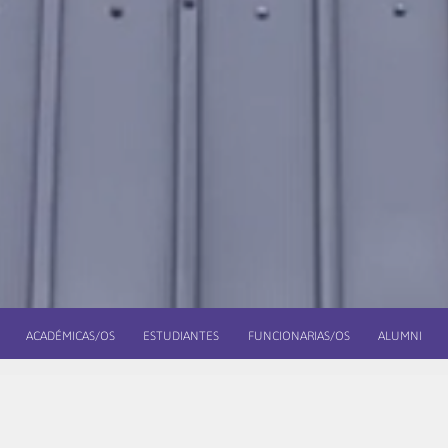
ACADÉMICAS/OS
ESTUDIANTES
FUNCIONARIAS/OS
ALUMNI