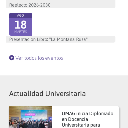
Reelecto 2026-2030
AGO
18
MARTES
Presentación Libro: "La Montaña Rusa"
Ver todos los eventos
Actualidad Universitaria
UMAG inicia Diplomado
en Docencia
Universitaria para