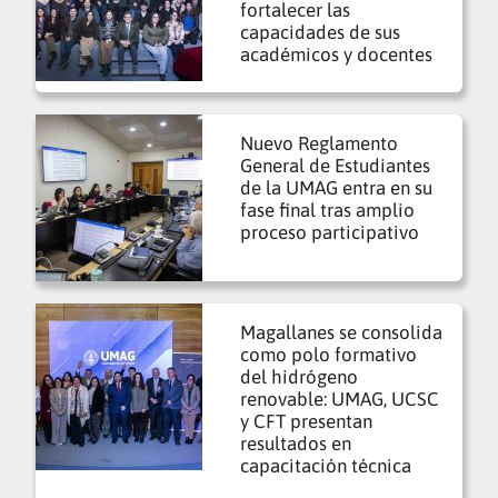
fortalecer las
capacidades de sus
académicos y docentes
Nuevo Reglamento
General de Estudiantes
de la UMAG entra en su
fase final tras amplio
proceso participativo
Magallanes se consolida
como polo formativo
del hidrógeno
renovable: UMAG, UCSC
y CFT presentan
resultados en
capacitación técnica