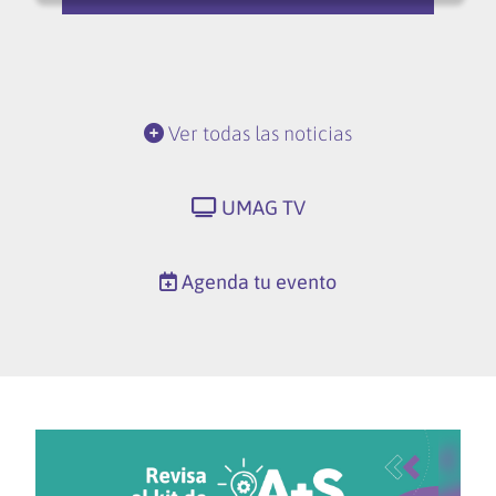
Ver todas las noticias
UMAG TV
Agenda tu evento