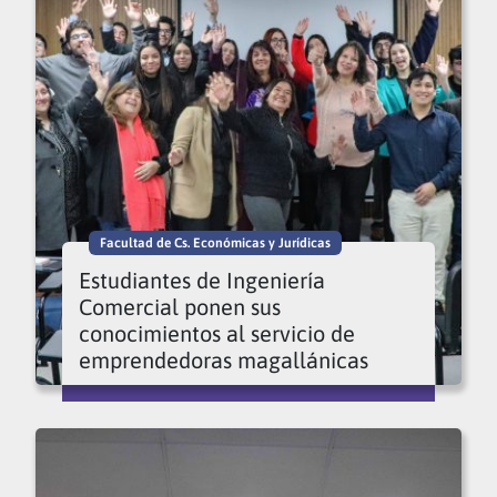
Facultad de Cs. Económicas y Jurídicas
Estudiantes de Ingeniería
Comercial ponen sus
conocimientos al servicio de
emprendedoras magallánicas