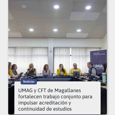
Noticias
UMAG y CFT de Magallanes
fortalecen trabajo conjunto para
impulsar acreditación y
continuidad de estudios