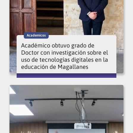
Academicos
Académico obtuvo grado de
Doctor con investigación sobre el
uso de tecnologías digitales en la
educación de Magallanes