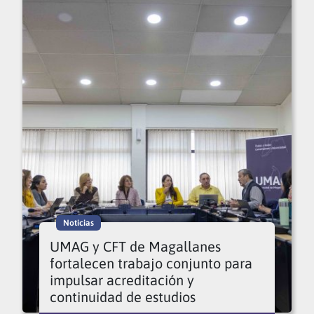
Noticias
UMAG y CFT de Magallanes
fortalecen trabajo conjunto para
impulsar acreditación y
continuidad de estudios