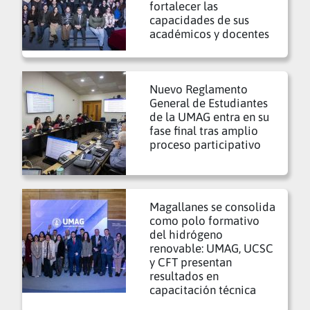
fortalecer las
capacidades de sus
académicos y docentes
Nuevo Reglamento
General de Estudiantes
de la UMAG entra en su
fase final tras amplio
proceso participativo
Magallanes se consolida
como polo formativo
del hidrógeno
renovable: UMAG, UCSC
y CFT presentan
resultados en
capacitación técnica