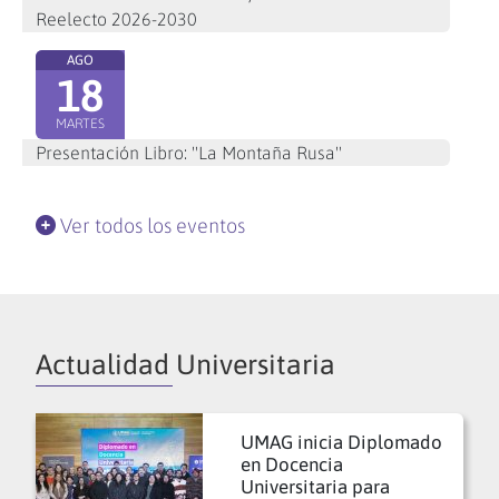
Reelecto 2026-2030
AGO
18
MARTES
Presentación Libro: "La Montaña Rusa"
Ver todos los eventos
Actualidad Universitaria
UMAG inicia Diplomado
en Docencia
Universitaria para