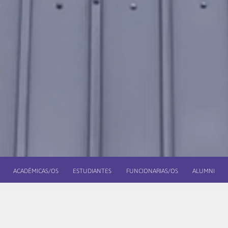
ACADÉMICAS/OS
ESTUDIANTES
FUNCIONARIAS/OS
ALUMNI