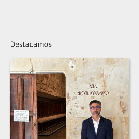
Destacamos