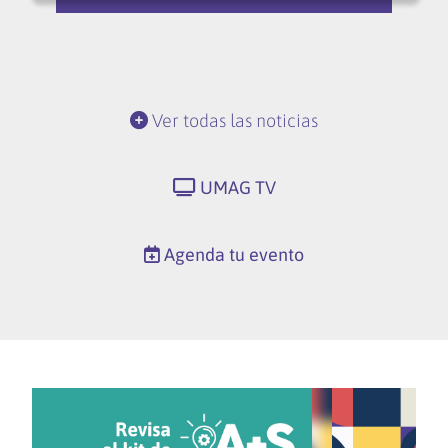
Ver todas las noticias
UMAG TV
Agenda tu evento