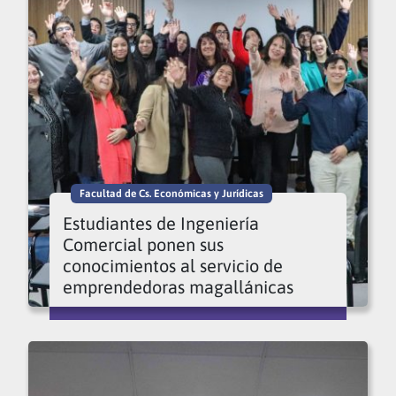
Facultad de Cs. Económicas y Jurídicas
Estudiantes de Ingeniería
Comercial ponen sus
conocimientos al servicio de
emprendedoras magallánicas