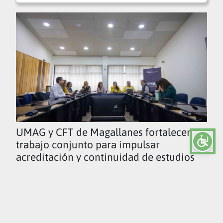
UMAG y CFT de Magallanes fortalecen
trabajo conjunto para impulsar
acreditación y continuidad de estudios
Ver todas las noticias