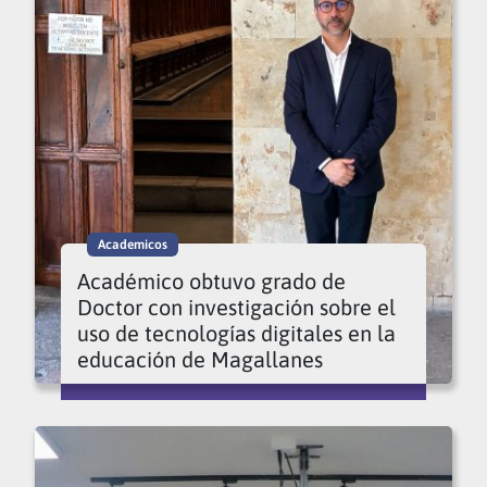
Academicos
Académico obtuvo grado de
Doctor con investigación sobre el
uso de tecnologías digitales en la
educación de Magallanes