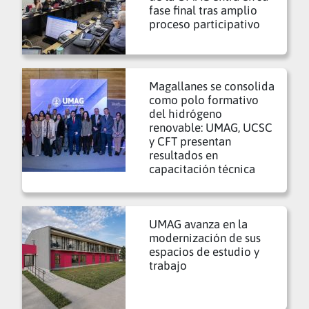
fase final tras amplio
proceso participativo
Magallanes se consolida
como polo formativo
del hidrógeno
renovable: UMAG, UCSC
y CFT presentan
resultados en
capacitación técnica
UMAG avanza en la
modernización de sus
espacios de estudio y
trabajo