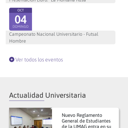
OCT
04
DOMINGO
Campeonato Nacional Universitario - Futsal
Hombre
Ver todos los eventos
Actualidad Universitaria
Nuevo Reglamento
General de Estudiantes
de la UMAG entra en su