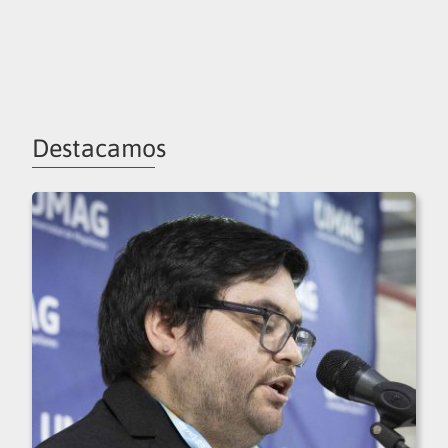
Destacamos