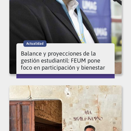
Actualidad
Balance y proyecciones de la
gestión estudiantil: FEUM pone
foco en participación y bienestar