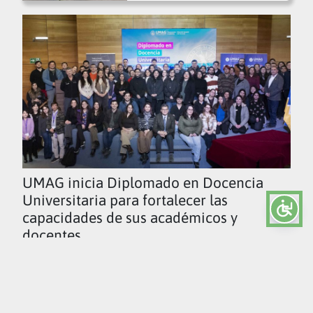
UMAG inicia Diplomado en Docencia
Universitaria para fortalecer las
capacidades de sus académicos y
docentes
Ver todas las noticias