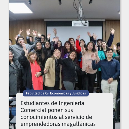
Facultad de Cs. Económicas y Jurídicas
Estudiantes de Ingeniería
Comercial ponen sus
conocimientos al servicio de
emprendedoras magallánicas