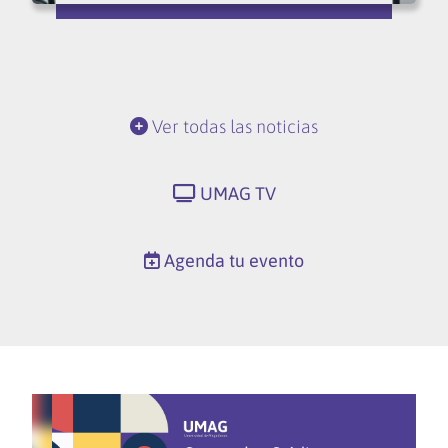
Ver todas las noticias
UMAG TV
Agenda tu evento