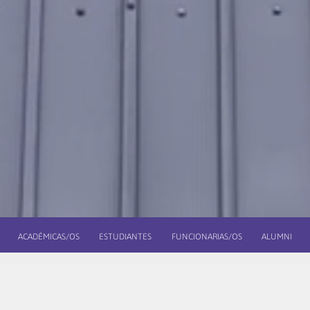
ACADÉMICAS/OS
ESTUDIANTES
FUNCIONARIAS/OS
ALUMNI