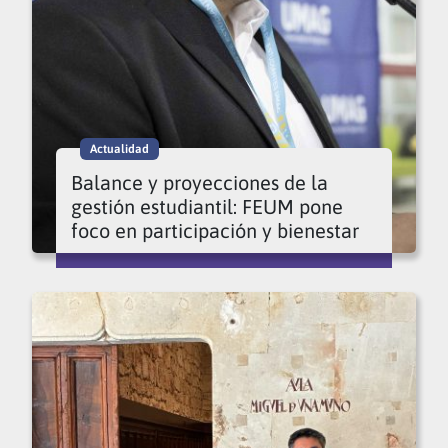
Actualidad
Balance y proyecciones de la
gestión estudiantil: FEUM pone
foco en participación y bienestar