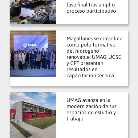
fase final tras amplio
proceso participativo
Magallanes se consolida
como polo formativo
del hidrógeno
renovable: UMAG, UCSC
y CFT presentan
resultados en
capacitación técnica
UMAG avanza en la
modernización de sus
espacios de estudio y
trabajo