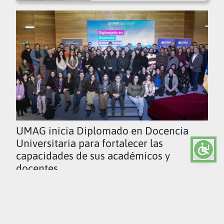
UMAG inicia Diplomado en Docencia
Universitaria para fortalecer las
capacidades de sus académicos y
docentes
Ver todas las noticias