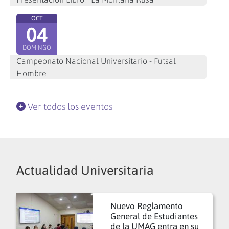
OCT
04
DOMINGO
Campeonato Nacional Universitario - Futsal
Hombre
Ver todos los eventos
Actualidad Universitaria
Nuevo Reglamento
General de Estudiantes
de la UMAG entra en su