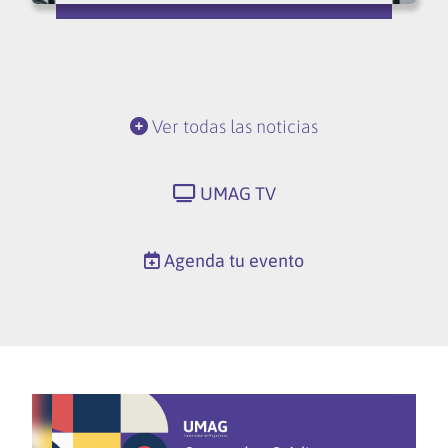
Ver todas las noticias
UMAG TV
Agenda tu evento