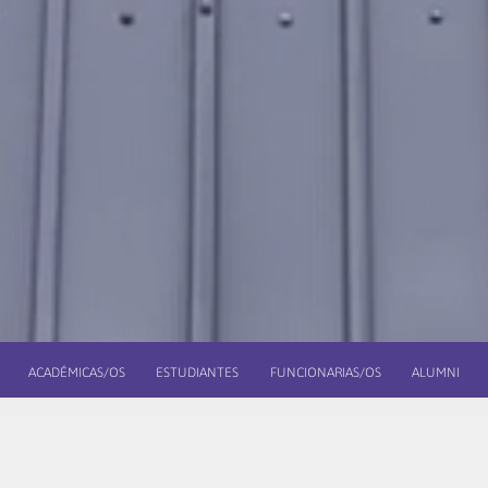
ACADÉMICAS/OS
ESTUDIANTES
FUNCIONARIAS/OS
ALUMNI