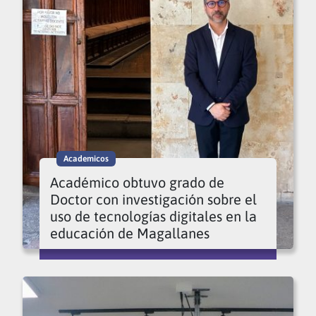
Academicos
Académico obtuvo grado de
Doctor con investigación sobre el
uso de tecnologías digitales en la
educación de Magallanes