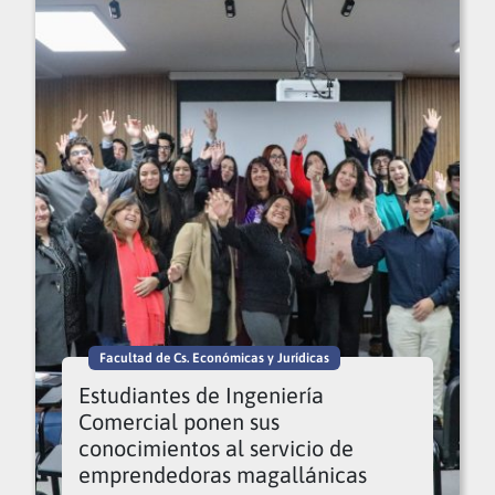
Facultad de Cs. Económicas y Jurídicas
Estudiantes de Ingeniería
Comercial ponen sus
conocimientos al servicio de
emprendedoras magallánicas