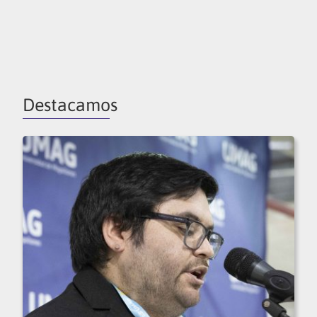
Destacamos