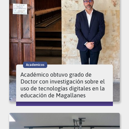
Academicos
Académico obtuvo grado de
Doctor con investigación sobre el
uso de tecnologías digitales en la
educación de Magallanes