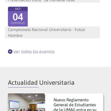
OCT
04
DOMINGO
Campeonato Nacional Universitario - Futsal
Hombre
Ver todos los eventos
Actualidad Universitaria
Nuevo Reglamento
General de Estudiantes
de la UMAG entra en su