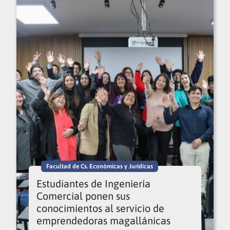
Facultad de Cs. Económicas y Jurídicas
Estudiantes de Ingeniería
Comercial ponen sus
conocimientos al servicio de
emprendedoras magallánicas