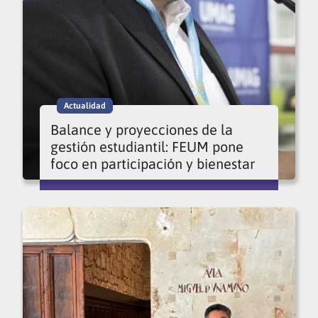
Actualidad
Balance y proyecciones de la
gestión estudiantil: FEUM pone
foco en participación y bienestar