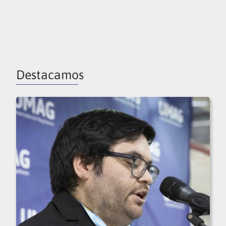
Destacamos