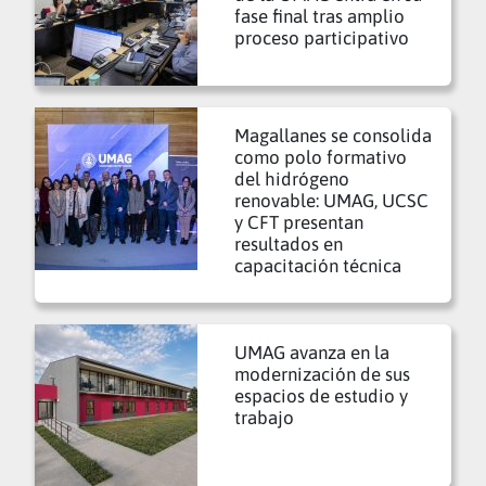
fase final tras amplio
proceso participativo
Magallanes se consolida
como polo formativo
del hidrógeno
renovable: UMAG, UCSC
y CFT presentan
resultados en
capacitación técnica
UMAG avanza en la
modernización de sus
espacios de estudio y
trabajo