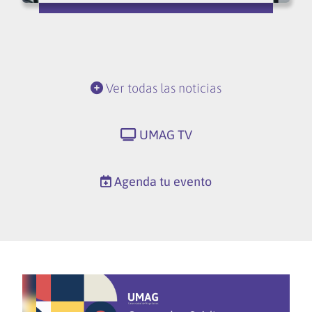
Ver todas las noticias
UMAG TV
Agenda tu evento