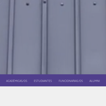
ACADÉMICAS/OS
ESTUDIANTES
FUNCIONARIAS/OS
ALUMNI