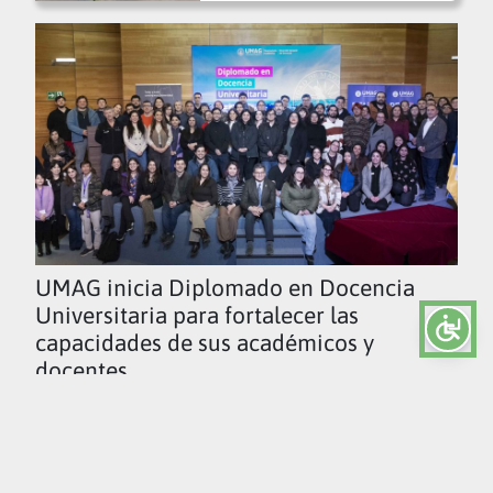
UMAG inicia Diplomado en Docencia
Universitaria para fortalecer las
capacidades de sus académicos y
docentes
Ver todas las noticias