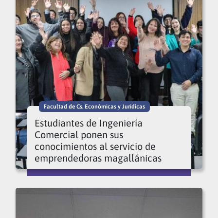
Facultad de Cs. Económicas y Jurídicas
Estudiantes de Ingeniería
Comercial ponen sus
conocimientos al servicio de
emprendedoras magallánicas