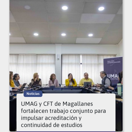
Noticias
UMAG y CFT de Magallanes
fortalecen trabajo conjunto para
impulsar acreditación y
continuidad de estudios