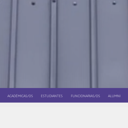
ACADÉMICAS/OS
ESTUDIANTES
FUNCIONARIAS/OS
ALUMNI