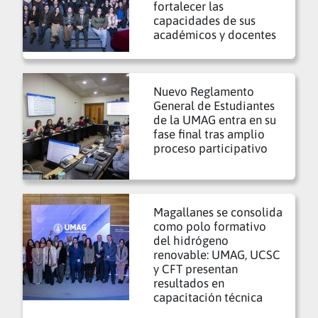
fortalecer las
capacidades de sus
académicos y docentes
Nuevo Reglamento
General de Estudiantes
de la UMAG entra en su
fase final tras amplio
proceso participativo
Magallanes se consolida
como polo formativo
del hidrógeno
renovable: UMAG, UCSC
y CFT presentan
resultados en
capacitación técnica