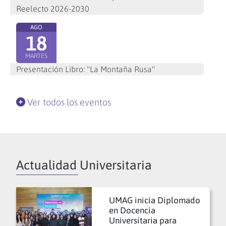
Reelecto 2026-2030
AGO
18
MARTES
Presentación Libro: "La Montaña Rusa"
Ver todos los eventos
Actualidad Universitaria
UMAG inicia Diplomado
en Docencia
Universitaria para