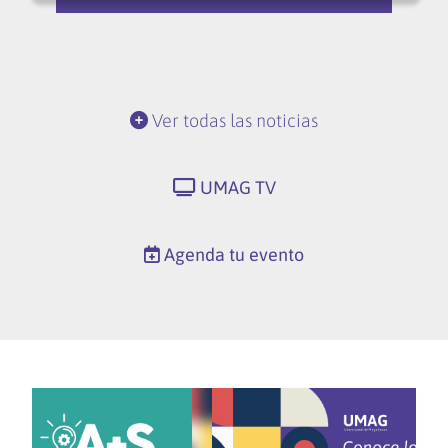
Ver todas las noticias
UMAG TV
Agenda tu evento