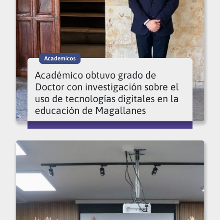
Academicos
Académico obtuvo grado de
Doctor con investigación sobre el
uso de tecnologías digitales en la
educación de Magallanes