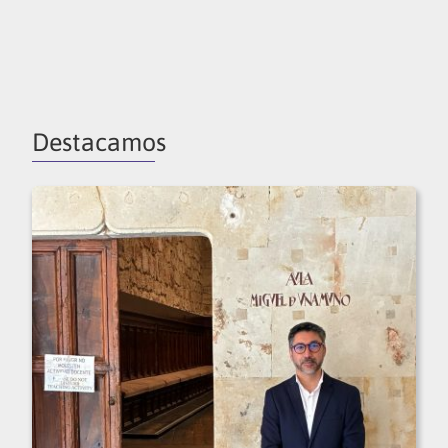
Destacamos