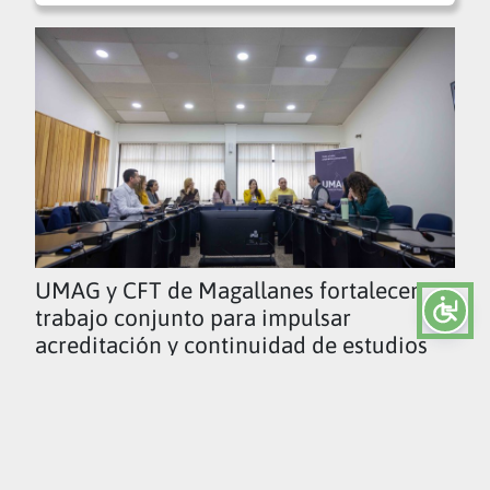
UMAG y CFT de Magallanes fortalecen
trabajo conjunto para impulsar
acreditación y continuidad de estudios
Ver todas las noticias