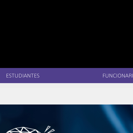
ESTUDIANTES
FUNCIONARI