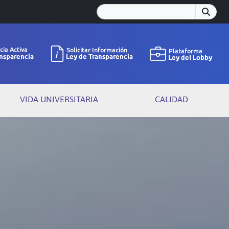
VIDA UNIVERSITARIA
CALIDAD