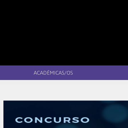
ACADÉMICAS/OS