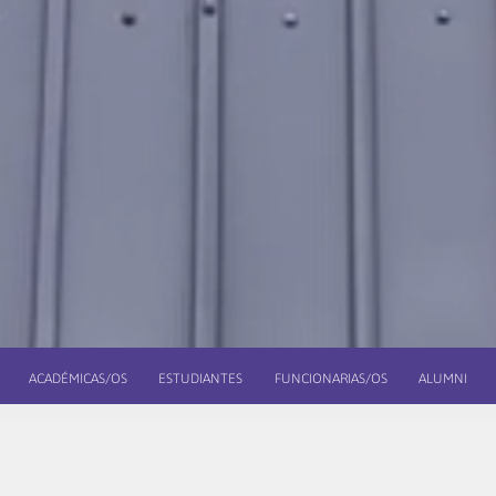
ACADÉMICAS/OS
ESTUDIANTES
FUNCIONARIAS/OS
ALUMNI