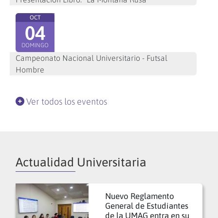
OCT
04
DOMINGO
Campeonato Nacional Universitario - Futsal
Hombre
Ver todos los eventos
Actualidad Universitaria
Nuevo Reglamento
General de Estudiantes
de la UMAG entra en su