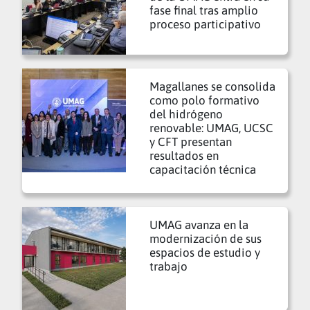
fase final tras amplio
proceso participativo
Magallanes se consolida
como polo formativo
del hidrógeno
renovable: UMAG, UCSC
y CFT presentan
resultados en
capacitación técnica
UMAG avanza en la
modernización de sus
espacios de estudio y
trabajo