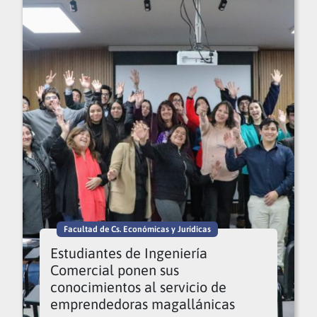
Facultad de Cs. Económicas y Jurídicas
Estudiantes de Ingeniería
Comercial ponen sus
conocimientos al servicio de
emprendedoras magallánicas