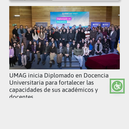
UMAG inicia Diplomado en Docencia
Universitaria para fortalecer las
capacidades de sus académicos y
docentes
Ver todas las noticias