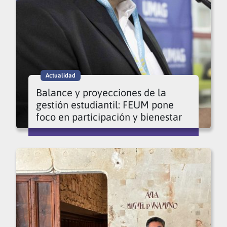
Actualidad
Balance y proyecciones de la
gestión estudiantil: FEUM pone
foco en participación y bienestar