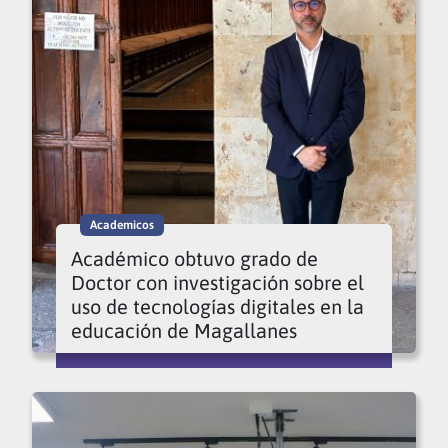
Academicos
Académico obtuvo grado de
Doctor con investigación sobre el
uso de tecnologías digitales en la
educación de Magallanes