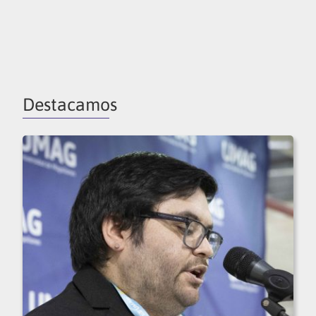
Destacamos