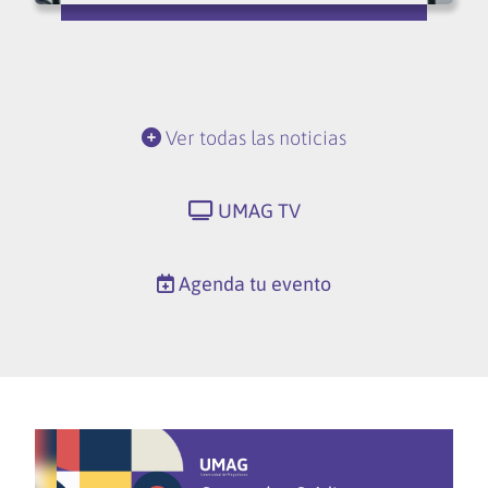
Ver todas las noticias
UMAG TV
Agenda tu evento