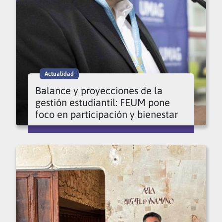
Actualidad
Balance y proyecciones de la
gestión estudiantil: FEUM pone
foco en participación y bienestar