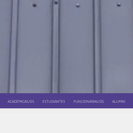
ACADÉMICAS/OS
ESTUDIANTES
FUNCIONARIAS/OS
ALUMNI