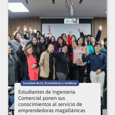
Facultad de Cs. Económicas y Jurídicas
Estudiantes de Ingeniería
Comercial ponen sus
conocimientos al servicio de
emprendedoras magallánicas