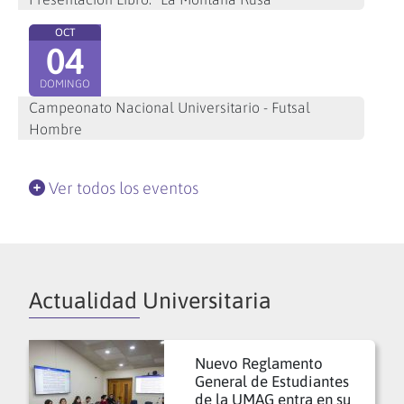
OCT
04
DOMINGO
Campeonato Nacional Universitario - Futsal
Hombre
Ver todos los eventos
Actualidad Universitaria
Nuevo Reglamento
General de Estudiantes
de la UMAG entra en su