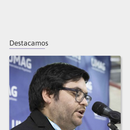
Destacamos