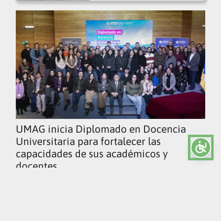
UMAG inicia Diplomado en Docencia
Universitaria para fortalecer las
capacidades de sus académicos y
docentes
Ver todas las noticias