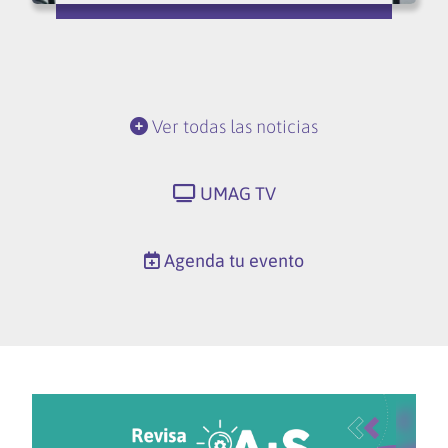
Ver todas las noticias
UMAG TV
Agenda tu evento