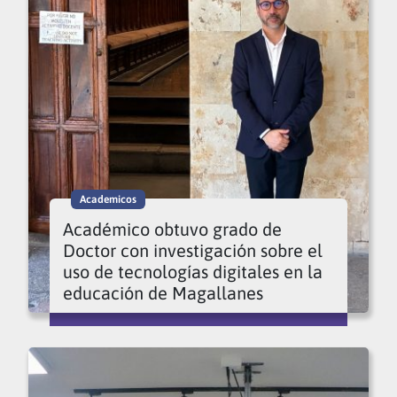
Academicos
Académico obtuvo grado de
Doctor con investigación sobre el
uso de tecnologías digitales en la
educación de Magallanes