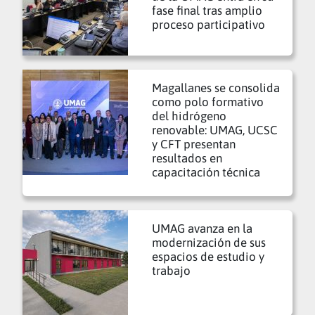
fase final tras amplio
proceso participativo
Magallanes se consolida
como polo formativo
del hidrógeno
renovable: UMAG, UCSC
y CFT presentan
resultados en
capacitación técnica
UMAG avanza en la
modernización de sus
espacios de estudio y
trabajo