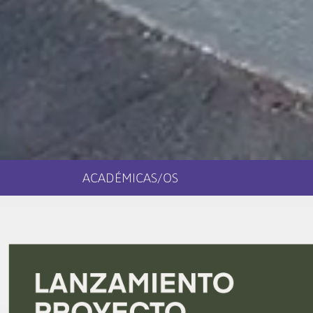
ACADÉMICAS/OS