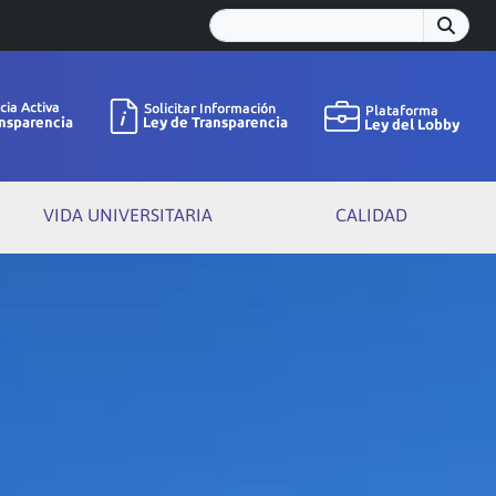
VIDA UNIVERSITARIA
CALIDAD