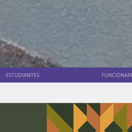
ESTUDIANTES
FUNCIONARI