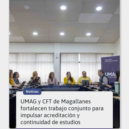
Noticias
UMAG y CFT de Magallanes
fortalecen trabajo conjunto para
impulsar acreditación y
continuidad de estudios