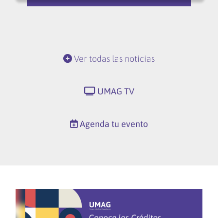
Ver todas las noticias
UMAG TV
Agenda tu evento