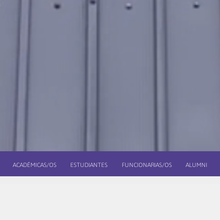
ACADÉMICAS/OS
ESTUDIANTES
FUNCIONARIAS/OS
ALUMNI