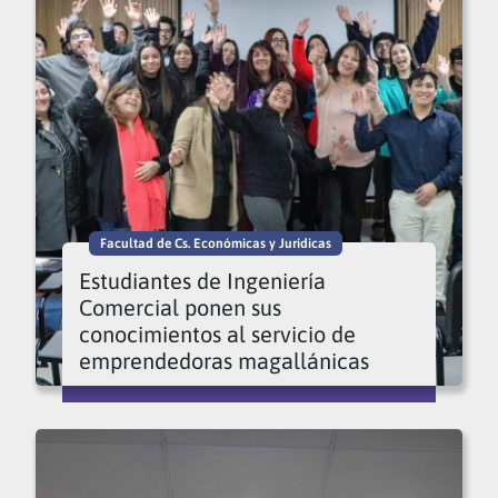
Facultad de Cs. Económicas y Jurídicas
Estudiantes de Ingeniería
Comercial ponen sus
conocimientos al servicio de
emprendedoras magallánicas