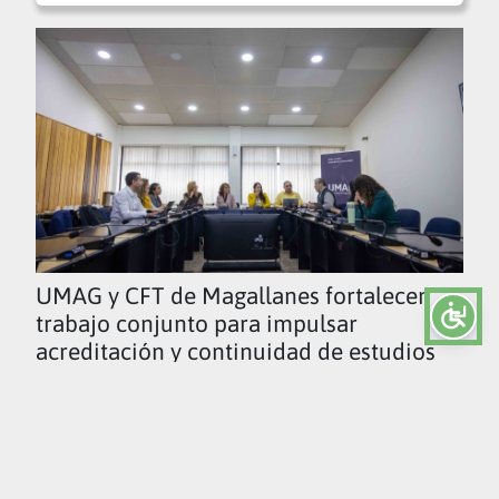
UMAG y CFT de Magallanes fortalecen
trabajo conjunto para impulsar
acreditación y continuidad de estudios
Ver todas las noticias