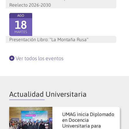
Reelecto 2026-2030
AGO
18
MARTES
Presentación Libro: "La Montaña Rusa"
Ver todos los eventos
Actualidad Universitaria
UMAG inicia Diplomado
en Docencia
Universitaria para