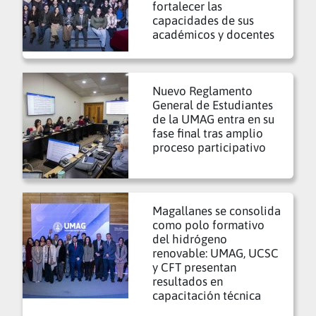
fortalecer las
capacidades de sus
académicos y docentes
Nuevo Reglamento
General de Estudiantes
de la UMAG entra en su
fase final tras amplio
proceso participativo
Magallanes se consolida
como polo formativo
del hidrógeno
renovable: UMAG, UCSC
y CFT presentan
resultados en
capacitación técnica