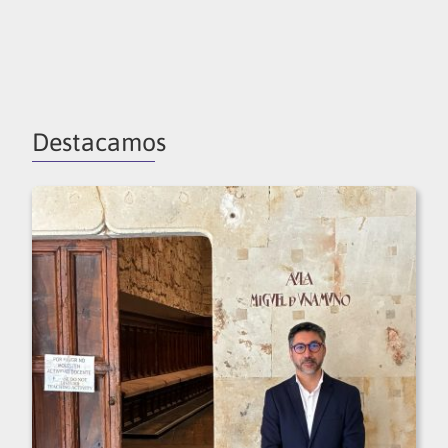
Destacamos