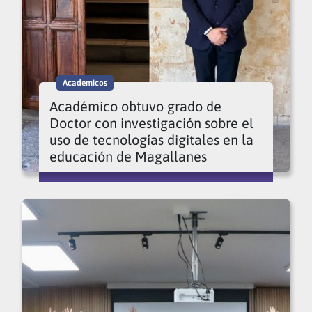
Academicos
Académico obtuvo grado de
Doctor con investigación sobre el
uso de tecnologías digitales en la
educación de Magallanes