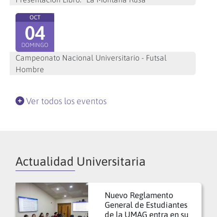
OCT
04
DOMINGO
Campeonato Nacional Universitario - Futsal
Hombre
Ver todos los eventos
Actualidad Universitaria
Nuevo Reglamento
General de Estudiantes
de la UMAG entra en su