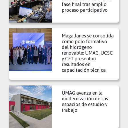
fase final tras amplio
proceso participativo
Magallanes se consolida
como polo formativo
del hidrógeno
renovable: UMAG, UCSC
y CFT presentan
resultados en
capacitación técnica
UMAG avanza en la
modernización de sus
espacios de estudio y
trabajo