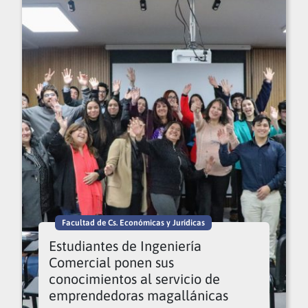
Facultad de Cs. Económicas y Jurídicas
Estudiantes de Ingeniería
Comercial ponen sus
conocimientos al servicio de
emprendedoras magallánicas