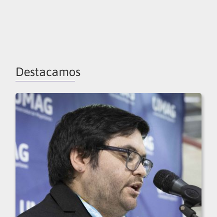
Destacamos