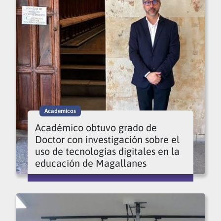
Academicos
Académico obtuvo grado de
Doctor con investigación sobre el
uso de tecnologías digitales en la
educación de Magallanes