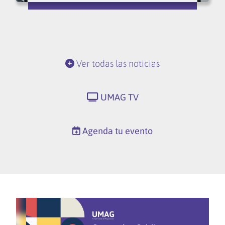
Ver todas las noticias
UMAG TV
Agenda tu evento