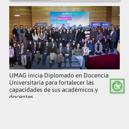
UMAG inicia Diplomado en Docencia
Universitaria para fortalecer las
capacidades de sus académicos y
docentes
Ver todas las noticias