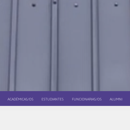
ACADÉMICAS/OS
ESTUDIANTES
FUNCIONARIAS/OS
ALUMNI