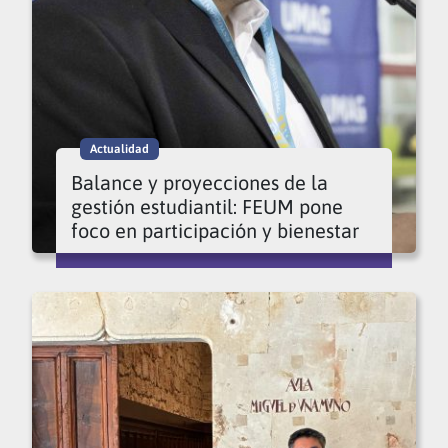
Actualidad
Balance y proyecciones de la
gestión estudiantil: FEUM pone
foco en participación y bienestar