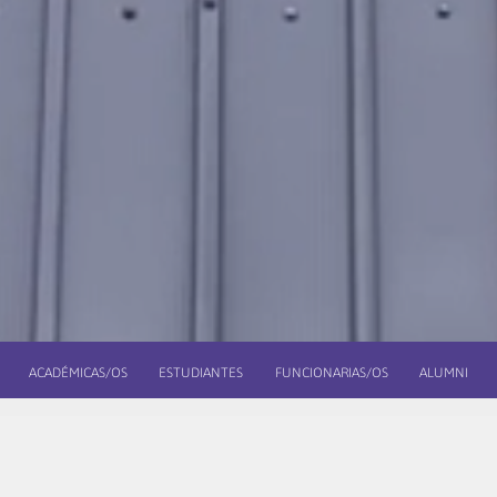
ACADÉMICAS/OS
ESTUDIANTES
FUNCIONARIAS/OS
ALUMNI