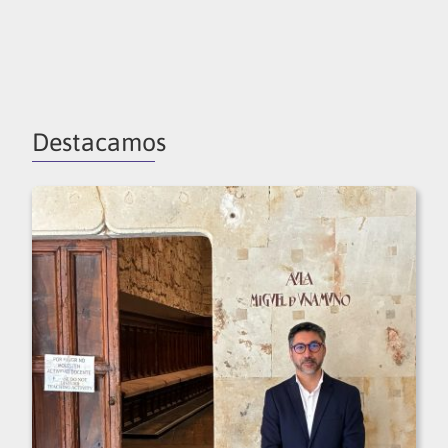
Destacamos