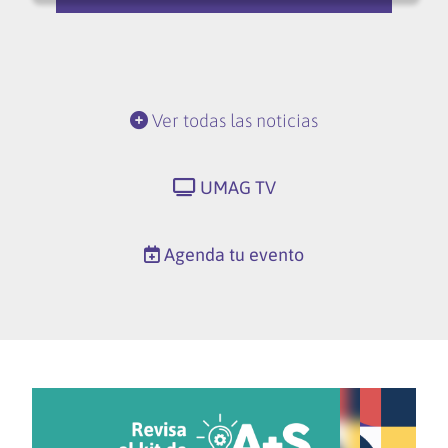
Ver todas las noticias
UMAG TV
Agenda tu evento