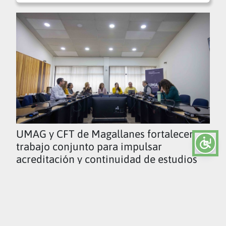
UMAG y CFT de Magallanes fortalecen
trabajo conjunto para impulsar
acreditación y continuidad de estudios
Ver todas las noticias