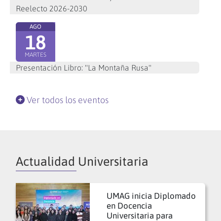
Reelecto 2026-2030
AGO
18
MARTES
Presentación Libro: "La Montaña Rusa"
Ver todos los eventos
Actualidad Universitaria
UMAG inicia Diplomado
en Docencia
Universitaria para