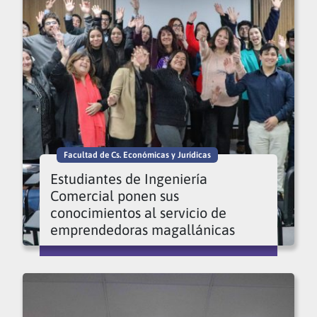
Facultad de Cs. Económicas y Jurídicas
Estudiantes de Ingeniería
Comercial ponen sus
conocimientos al servicio de
emprendedoras magallánicas