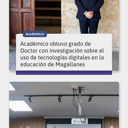
Academicos
Académico obtuvo grado de
Doctor con investigación sobre el
uso de tecnologías digitales en la
educación de Magallanes