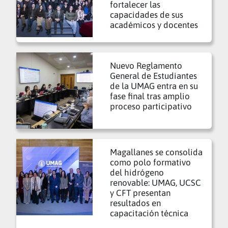
fortalecer las
capacidades de sus
académicos y docentes
Nuevo Reglamento
General de Estudiantes
de la UMAG entra en su
fase final tras amplio
proceso participativo
Magallanes se consolida
como polo formativo
del hidrógeno
renovable: UMAG, UCSC
y CFT presentan
resultados en
capacitación técnica