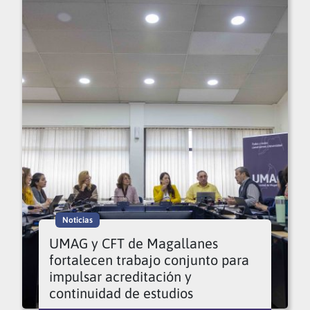
Noticias
UMAG y CFT de Magallanes
fortalecen trabajo conjunto para
impulsar acreditación y
continuidad de estudios