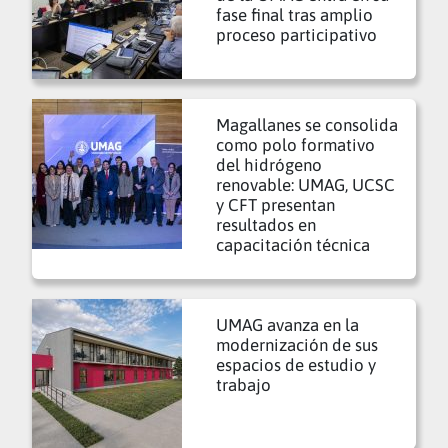
fase final tras amplio
proceso participativo
Magallanes se consolida
como polo formativo
del hidrógeno
renovable: UMAG, UCSC
y CFT presentan
resultados en
capacitación técnica
UMAG avanza en la
modernización de sus
espacios de estudio y
trabajo