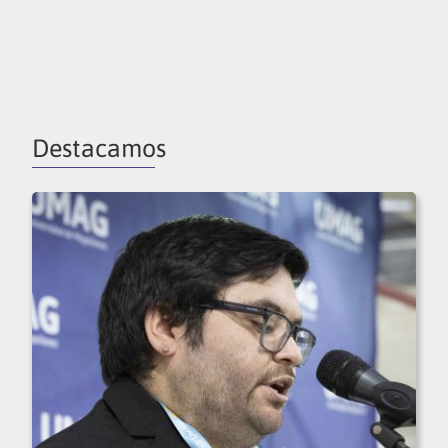
Destacamos