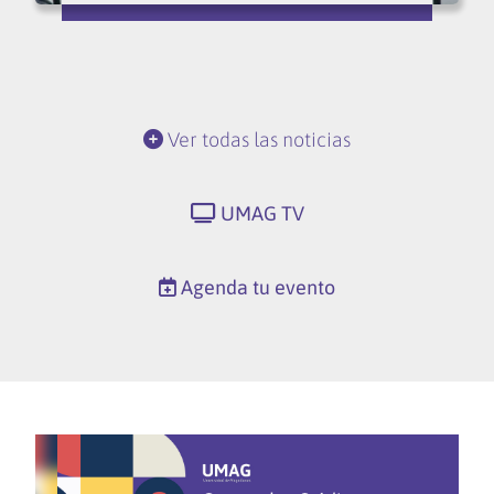
Ver todas las noticias
UMAG TV
Agenda tu evento