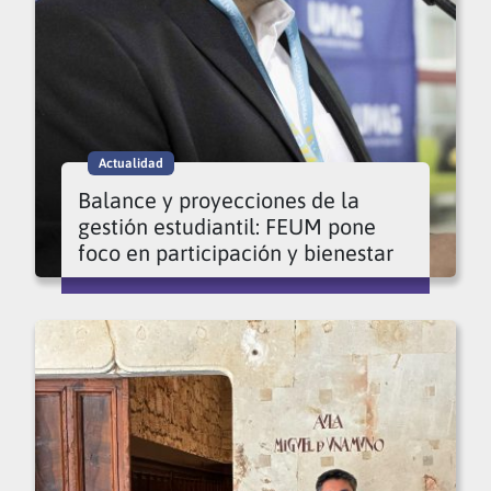
Actualidad
Balance y proyecciones de la
gestión estudiantil: FEUM pone
foco en participación y bienestar