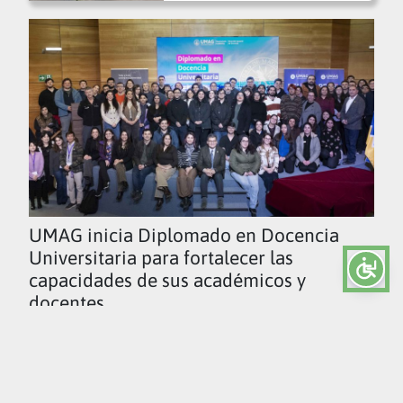
UMAG inicia Diplomado en Docencia
Universitaria para fortalecer las
capacidades de sus académicos y
docentes
Ver todas las noticias