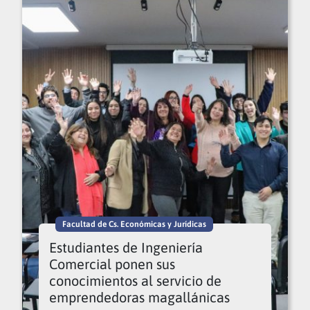
Facultad de Cs. Económicas y Jurídicas
Estudiantes de Ingeniería
Comercial ponen sus
conocimientos al servicio de
emprendedoras magallánicas