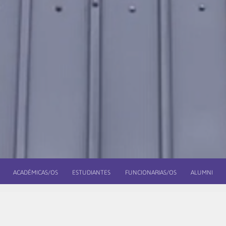
ACADÉMICAS/OS
ESTUDIANTES
FUNCIONARIAS/OS
ALUMNI