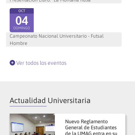
OCT
04
DOMINGO
Campeonato Nacional Universitario - Futsal
Hombre
Ver todos los eventos
Actualidad Universitaria
Nuevo Reglamento
General de Estudiantes
de la UMAG entra en su