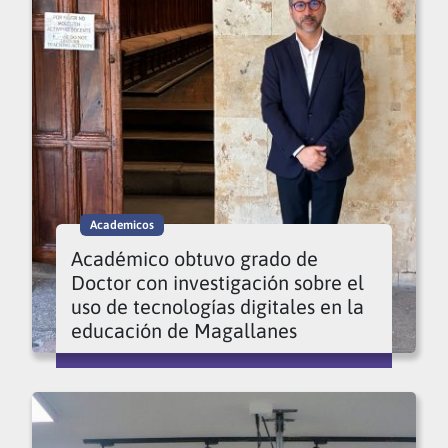
Academicos
Académico obtuvo grado de
Doctor con investigación sobre el
uso de tecnologías digitales en la
educación de Magallanes