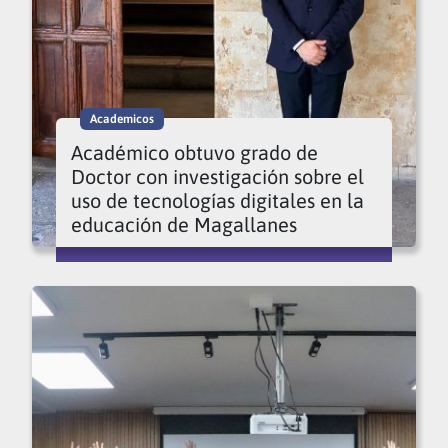
Academicos
Académico obtuvo grado de
Doctor con investigación sobre el
uso de tecnologías digitales en la
educación de Magallanes