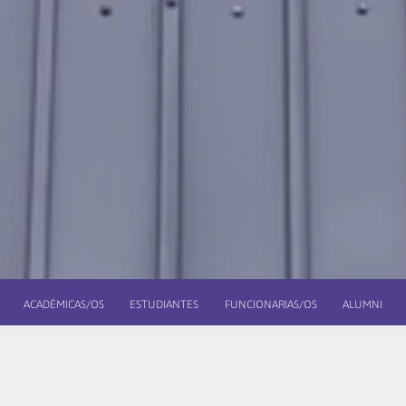
ACADÉMICAS/OS
ESTUDIANTES
FUNCIONARIAS/OS
ALUMNI