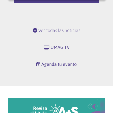
Ver todas las noticias
UMAG TV
Agenda tu evento