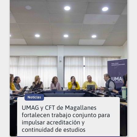
Noticias
UMAG y CFT de Magallanes
fortalecen trabajo conjunto para
impulsar acreditación y
continuidad de estudios