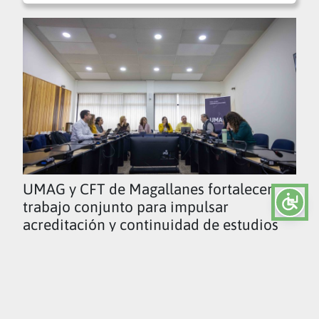
UMAG y CFT de Magallanes fortalecen
trabajo conjunto para impulsar
acreditación y continuidad de estudios
Ver todas las noticias