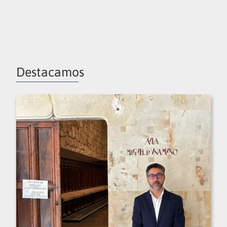
Destacamos