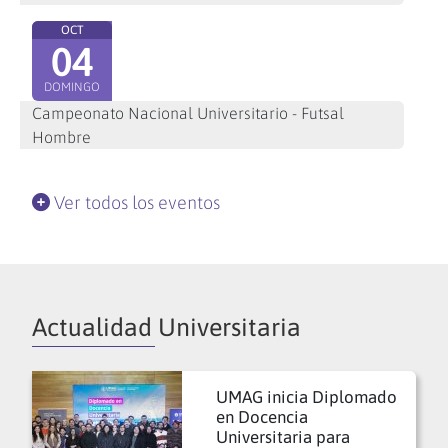
OCT
04
DOMINGO
Campeonato Nacional Universitario - Futsal
Hombre
Ver todos los eventos
Actualidad Universitaria
UMAG inicia Diplomado
en Docencia
Universitaria para