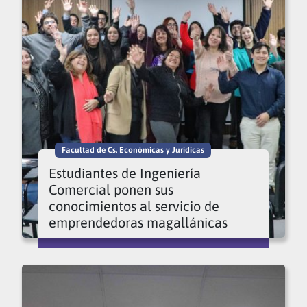
Facultad de Cs. Económicas y Jurídicas
Estudiantes de Ingeniería
Comercial ponen sus
conocimientos al servicio de
emprendedoras magallánicas