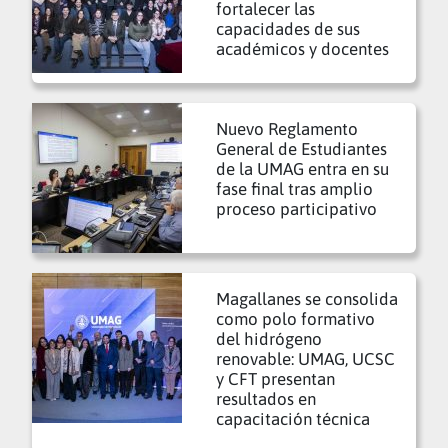
fortalecer las
capacidades de sus
académicos y docentes
Nuevo Reglamento
General de Estudiantes
de la UMAG entra en su
fase final tras amplio
proceso participativo
Magallanes se consolida
como polo formativo
del hidrógeno
renovable: UMAG, UCSC
y CFT presentan
resultados en
capacitación técnica