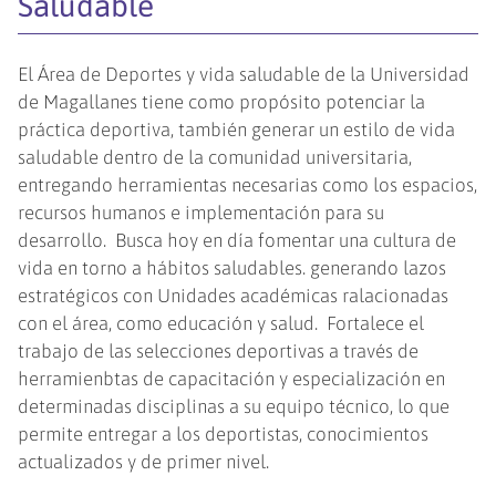
Saludable
El Área de Deportes y vida saludable de la Universidad
de Magallanes tiene como propósito potenciar la
práctica deportiva, también generar un estilo de vida
saludable dentro de la comunidad universitaria,
entregando herramientas necesarias como los espacios,
recursos humanos e implementación para su
desarrollo. Busca hoy en día fomentar una cultura de
vida en torno a hábitos saludables. generando lazos
estratégicos con Unidades académicas ralacionadas
con el área, como educación y salud. Fortalece el
trabajo de las selecciones deportivas a través de
herramienbtas de capacitación y especialización en
determinadas disciplinas a su equipo técnico, lo que
permite entregar a los deportistas, conocimientos
actualizados y de primer nivel.