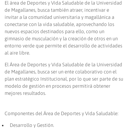
El área de Deportes y Vida Saludable de la Universidad
de Magallanes, busca también atraer, incentivar e
invitar a la comunidad universitaria y magallánica a
conectarse con la vida saludable, aprovechando los
nuevos espacios destinados para ello, como un
gimnasio de musculación y la creación de otros en un
entorno verde que permite el desarrollo de actividades
al aire libre.
El Área de Deportes y Vida Saludable de la Universidad
de Magallanes, busca ser un ente colaborativo con el
plan estratégico Institucional, por lo que ser parte de su
modelo de gestión en procesos permitirá obtener
mejores resultados.
Componentes del Área de Deportes y Vida Saludable:
Desarrollo y Gestión.