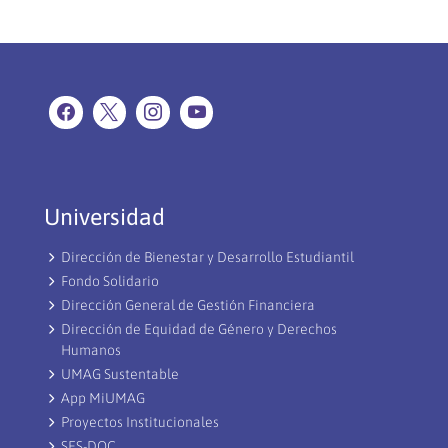
Universidad
Dirección de Bienestar y Desarrollo Estudiantil
Fondo Solidario
Dirección General de Gestión Financiera
Dirección de Equidad de Género y Derechos
Humanos
UMAG Sustentable
App MiUMAG
Proyectos Institucionales
SES-DOC