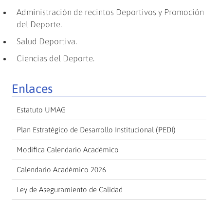
Administración de recintos Deportivos y Promoción
del Deporte.
Salud Deportiva.
Ciencias del Deporte.
Enlaces
Estatuto UMAG
Plan Estratégico de Desarrollo Institucional (PEDI)
Modifica Calendario Académico
Calendario Académico 2026
Ley de Aseguramiento de Calidad