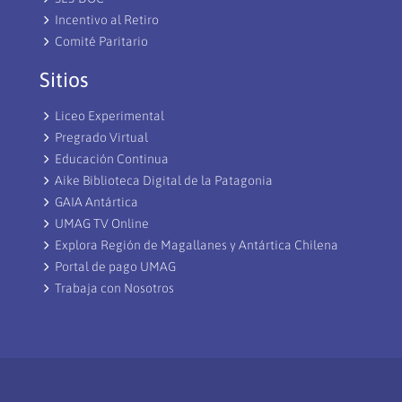
Incentivo al Retiro
Comité Paritario
Sitios
Liceo Experimental
Pregrado Virtual
Educación Continua
Aike Biblioteca Digital de la Patagonia
GAIA Antártica
UMAG TV Online
Explora Región de Magallanes y Antártica Chilena
Portal de pago UMAG
Trabaja con Nosotros