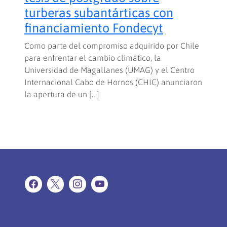
turberas subantárticas con
financiamiento Fondecyt
Como parte del compromiso adquirido por Chile
para enfrentar el cambio climático, la
Universidad de Magallanes (UMAG) y el Centro
Internacional Cabo de Hornos (CHIC) anunciaron
la apertura de un […]