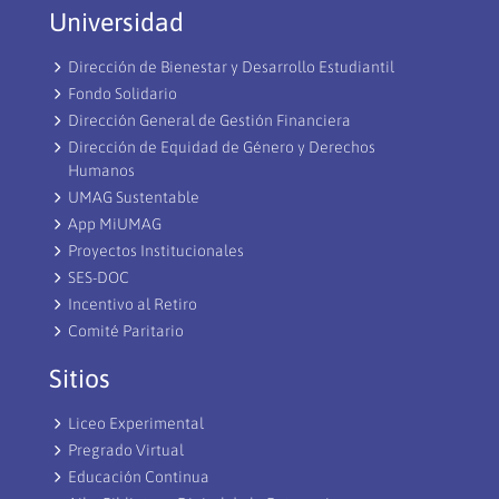
Universidad
Dirección de Bienestar y Desarrollo Estudiantil
Fondo Solidario
Dirección General de Gestión Financiera
Dirección de Equidad de Género y Derechos
Humanos
UMAG Sustentable
App MiUMAG
Proyectos Institucionales
SES-DOC
Incentivo al Retiro
Comité Paritario
Sitios
Liceo Experimental
Pregrado Virtual
Educación Continua