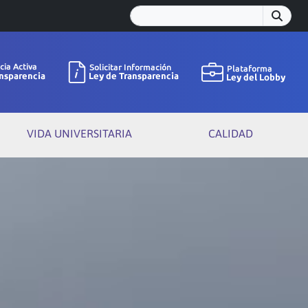
VIDA UNIVERSITARIA
CALIDAD