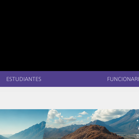
ESTUDIANTES
FUNCIONARI