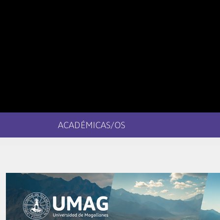
ACADÉMICAS/OS